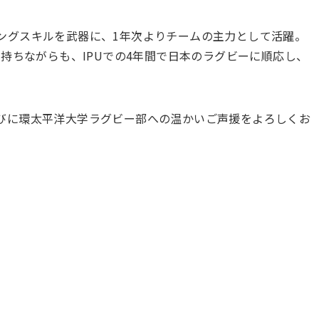
ングスキルを武器に、1年次よりチームの主力として活躍。
を持ちながらも、IPUでの4年間で日本のラグビーに順応し、
びに環太平洋大学ラグビー部への温かいご声援をよろしくお