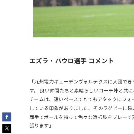
エズラ・パウロ選手 コメント
「九州電力キューデンヴォルテクスに入団でき
す。
良い仲間たちと素晴らしいコーチ陣と共に
チームは、速いペースでとてもアタックにフォ
している印象がありました。そのラグビーに是
両手でボールを持って色々な選択肢をプレーで
張ります」