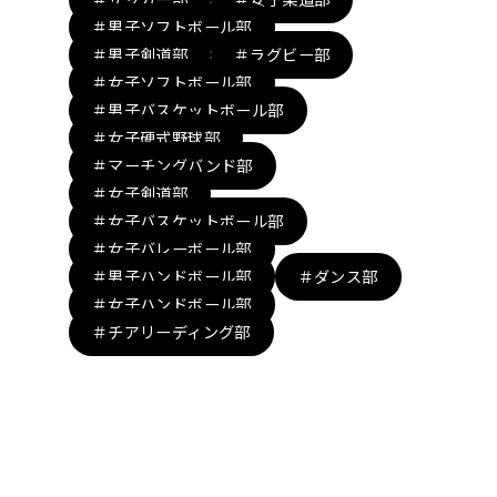
＃男子ソフトボール部
＃男子剣道部
＃ラグビー部
＃女子ソフトボール部
＃男子バスケットボール部
＃女子硬式野球部
＃マーチングバンド部
＃女子剣道部
＃女子バスケットボール部
＃女子バレーボール部
＃男子ハンドボール部
＃ダンス部
＃女子ハンドボール部
＃チアリーディング部