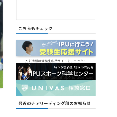
こちらもチェック
入試情報は受験生応援サイトをチェック！
最近のチアリーディング部のお知らせ