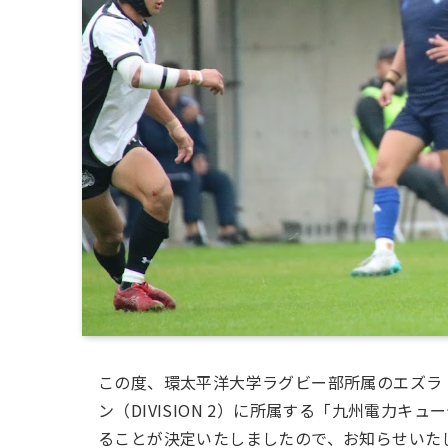
この度、環太平洋大学ラグビー部所属のエズラ・
ン（DIVISION 2）に所属する「九州電力キ
ることが決定いたしましたので、お知らせいた