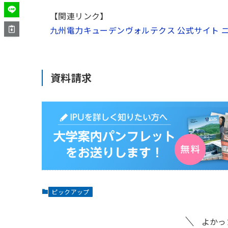
【関連リンク】
九州電力キューデンヴォルテクス 公式サイト 
資料請求
ピックアップ
よかっ