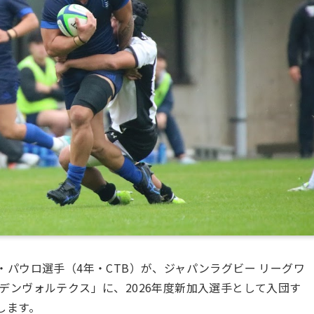
パウロ選手（4年・CTB）が、ジャパンラグビー リーグワ
ューデンヴォルテクス」に、2026年度新加入選手として入団す
します。