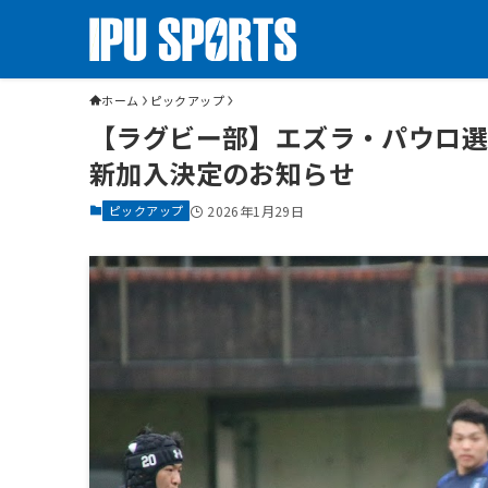
ホーム
ピックアップ
【ラグビー部】エズラ・パウロ選
新加入決定のお知らせ
ピックアップ
2026年1月29日