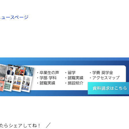
ニュースページ
たらシェアしてね！