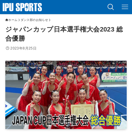
ホーム
ダンス部のお知らせ
ジャパンカップ日本選手権大会2023 総
合優勝
2023年8月25日