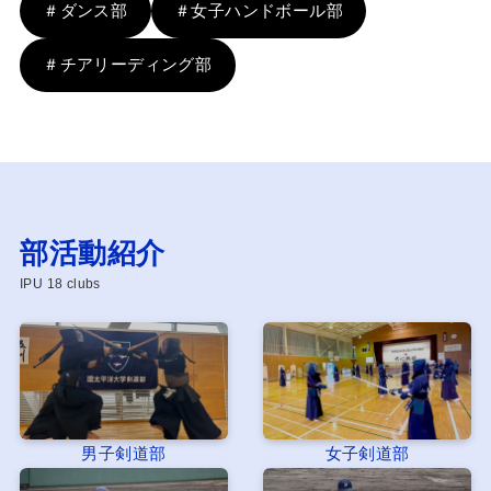
＃ダンス部
＃女子ハンドボール部
＃チアリーディング部
部活動紹介
IPU 18 clubs
男子剣道部
女子剣道部