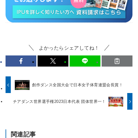
よかったらシェアしてね！
創作ダンス全国大会で日本女子体育連盟会長賞！
チアダンス世界選手権2023日本代表 団体世界一！
関連記事