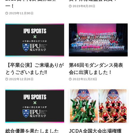
一！
2023年8月20日
2023年11月30日
【卒業公演】ご来場ありが
第46回モダンダンス発表
とうございました‼️
会に出演しました！
2022年12月26日
2022年11月23日
総合優勝を果たしました
JCDA全国大会出場権獲