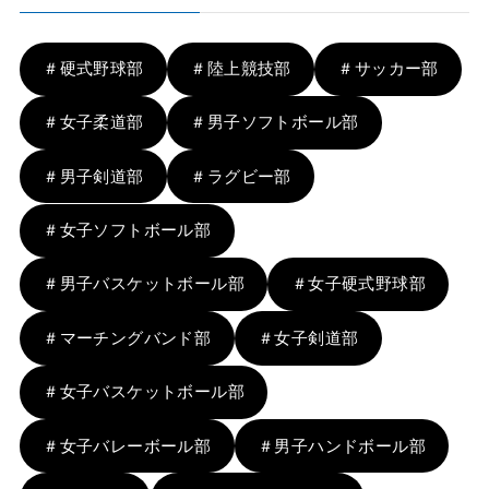
＃硬式野球部
＃陸上競技部
＃サッカー部
＃女子柔道部
＃男子ソフトボール部
＃男子剣道部
＃ラグビー部
＃女子ソフトボール部
＃男子バスケットボール部
＃女子硬式野球部
＃マーチングバンド部
＃女子剣道部
＃女子バスケットボール部
＃女子バレーボール部
＃男子ハンドボール部