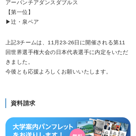
アーバンチアダンスダブルス
【第一位】
▶辻・泉ペア
上記3チームは、11月23-26日に開催される第11
回世界選手権大会の日本代表選手に内定をいただ
きました。
今後とも応援よろしくお願いいたします。
資料請求