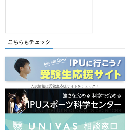
こちらもチェック
入試情報は受験生応援サイトをチェック！