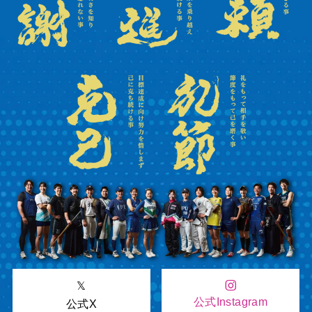
𝕏
公式Instagram
公式X