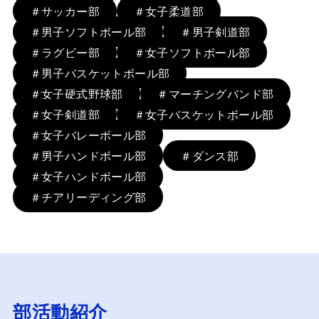
＃サッカー部
＃女子柔道部
＃男子ソフトボール部
＃男子剣道部
＃ラグビー部
＃女子ソフトボール部
＃男子バスケットボール部
＃女子硬式野球部
＃マーチングバンド部
＃女子剣道部
＃女子バスケットボール部
＃女子バレーボール部
＃男子ハンドボール部
＃ダンス部
＃女子ハンドボール部
＃チアリーディング部
部活動紹介