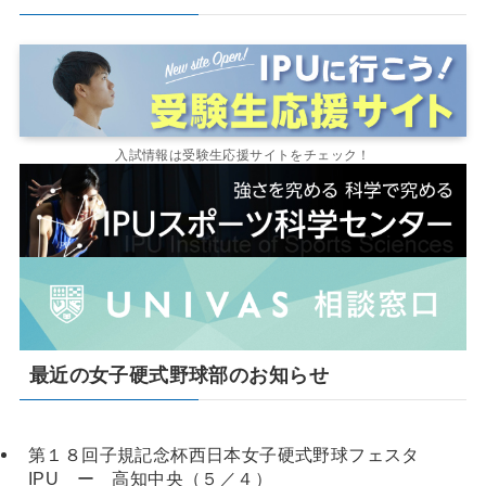
入試情報は受験生応援サイトをチェック！
最近の女子硬式野球部のお知らせ
第１８回子規記念杯西日本女子硬式野球フェスタ
IPU ー 高知中央（５／４）