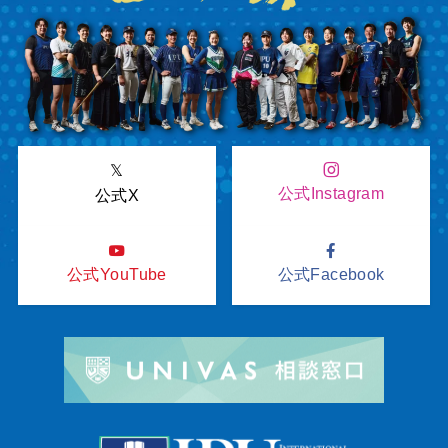
𝕏
公式Instagram
公式X
公式YouTube
公式Facebook