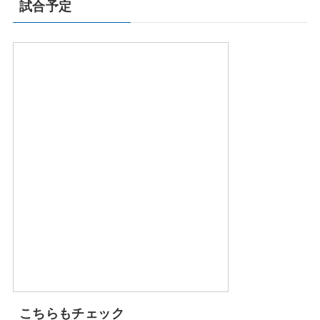
試合予定
こちらもチェック