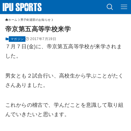
ホーム
男子剣道部のお知らせ
帝京第五高等学校来学
2017年7月19日
マガジン
７月７日(金)に、帝京第五高等学校が来学されま
した。
男女とも２試合行い、高校生から学ぶことがたく
さんありました。
これからの稽古で、学んだことを意識して取り組
んでいきたいと思います。