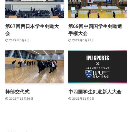
第67回西日本学生剣道大
第69回中四国学生剣道選
会
手権大会
2022年6月2日
2022年5月22日
幹部交代式
中四国学生剣道新人大会
2021年12月26日
2021年11月5日