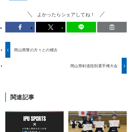
よかったらシェアしてね！
岡山県警の方々との稽古
岡山県剣道段別選手権大会
関連記事