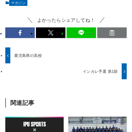
マガジン
よかったらシェアしてね！
鹿児島県の高校
インカレ予選 第1節
関連記事