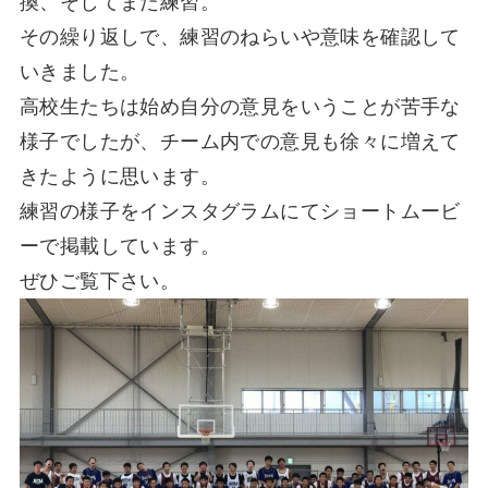
換、そしてまた練習。
その繰り返しで、練習のねらいや意味を確認して
いきました。
高校生たちは始め自分の意見をいうことが苦手な
様子でしたが、チーム内での意見も徐々に増えて
きたように思います。
練習の様子をインスタグラムにてショートムービ
ーで掲載しています。
ぜひご覧下さい。