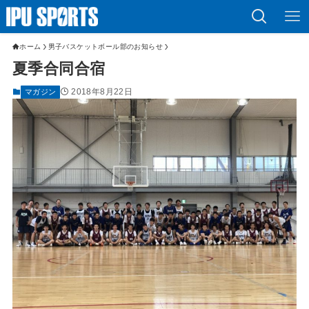
ホーム
男子バスケットボール部のお知らせ
夏季合同合宿
2018年8月22日
マガジン