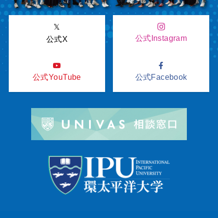
𝕏
公式Instagram
公式X
公式YouTube
公式Facebook