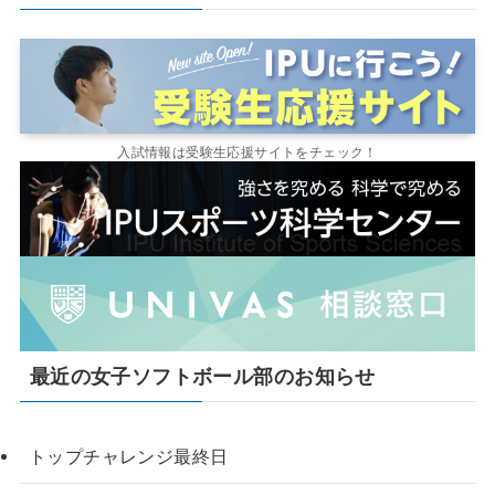
入試情報は受験生応援サイトをチェック！
最近の女子ソフトボール部のお知らせ
トップチャレンジ最終日