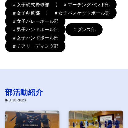
＃女子硬式野球部
＃マーチングバンド部
＃女子剣道部
＃女子バスケットボール部
＃女子バレーボール部
＃男子ハンドボール部
＃ダンス部
＃女子ハンドボール部
＃チアリーディング部
部活動紹介
IPU 18 clubs