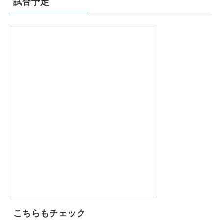
試合予定
こちらもチェック