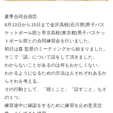
夏季合同合宿②
8月13日から15日まで金沢高校(石川県)男子バス
ケットボール部と帝京高校(東京都)男子バスケッ
トボール部との合同練習会を行いました。
初日は森 監督のミーティングから始まりました。
そこで「認」について話をして頂きました。
わからないことがあるのは何もおかしくない。
わかるようになるための方法は人それぞれあるか
らそれを考える。
その行動として、「聴くこと」「話すこと」もそ
の１つ。
練習途中に確認をするために練習を止め意見交