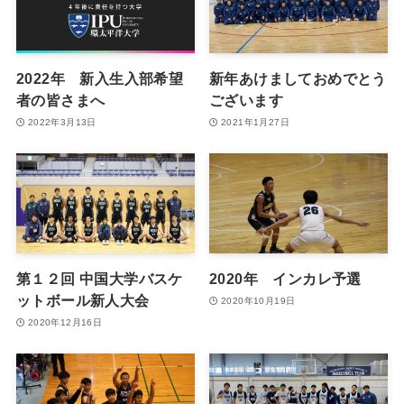
2022年 新入生入部希望
新年あけましておめでとう
者の皆さまへ
ございます
2022年3月13日
2021年1月27日
第１２回 中国大学バスケ
2020年 インカレ予選
ットボール新人大会
2020年10月19日
2020年12月16日