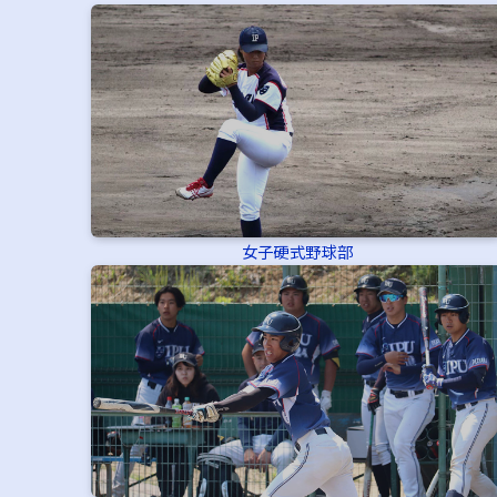
女子硬式野球部