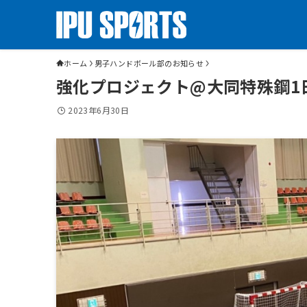
ホーム
男子ハンドボール部のお知らせ
強化プロジェクト@大同特殊鋼1
2023年6月30日