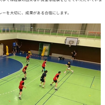
レーを大切に、成果がある合宿にします。