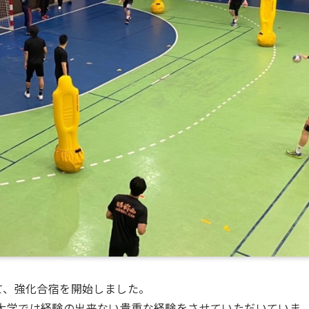
て、強化合宿を開始しました。
大学では経験の出来ない貴重な経験をさせていただいていま