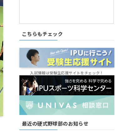
こちらもチェック
入試情報は受験生応援サイトをチェック！
最近の硬式野球部のお知らせ