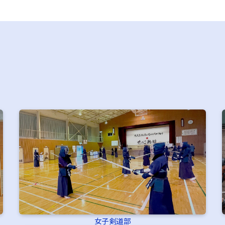
女子剣道部