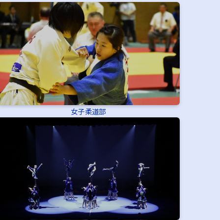
女子柔道部