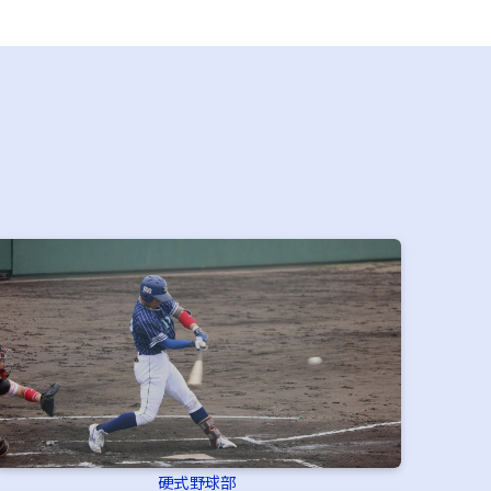
硬式野球部