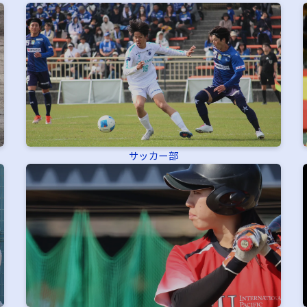
サッカー部