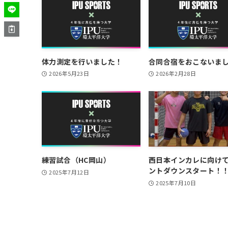
体力測定を行いました！
合同合宿をおこないま
2026年5月23日
2026年2月28日
練習試合（HC岡山）
西日本インカレに向け
ントダウンスタート！
2025年7月12日
2025年7月10日