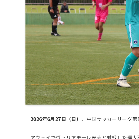
2026年6月27日（日）
、中国サッカーリーグ第
アウェイでヴァリアモーレ安芸と対戦した環太平洋