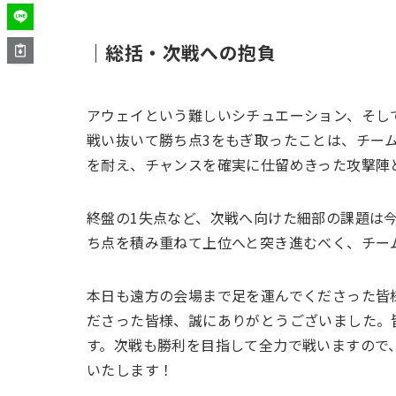
｜総括・次戦への抱負
アウェイという難しいシチュエーション、そし
戦い抜いて勝ち点3をもぎ取ったことは、チー
を耐え、チャンスを確実に仕留めきった攻撃陣
終盤の1失点など、次戦へ向けた細部の課題は
ち点を積み重ねて上位へと突き進むべく、チー
本日も遠方の会場まで足を運んでくださった皆
ださった皆様、誠にありがとうございました。
す。次戦も勝利を目指して全力で戦いますので
いたします！