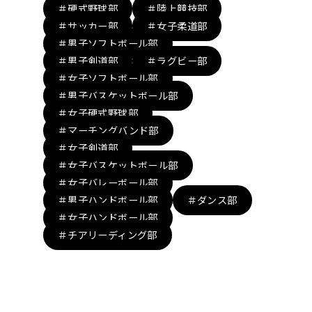
＃硬式野球部
＃陸上競技部
＃サッカー部
＃女子柔道部
＃男子ソフトボール部
＃男子剣道部
＃ラグビー部
＃女子ソフトボール部
＃男子バスケットボール部
＃女子硬式野球部
＃マーチングバンド部
＃女子剣道部
＃女子バスケットボール部
＃女子バレーボール部
＃男子ハンドボール部
＃ダンス部
＃女子ハンドボール部
＃チアリーディング部