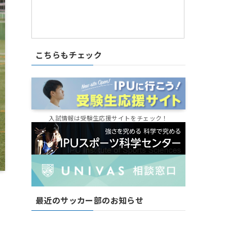
こちらもチェック
入試情報は受験生応援サイトをチェック！
最近のサッカー部のお知らせ