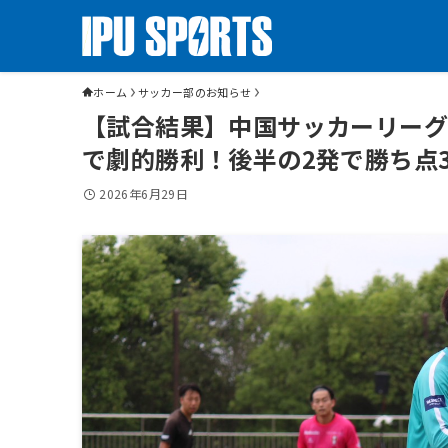
ホーム
サッカー部のお知らせ
【試合結果】中国サッカーリーグ第
で劇的勝利！後半の2発で勝ち点
2026年6月29日