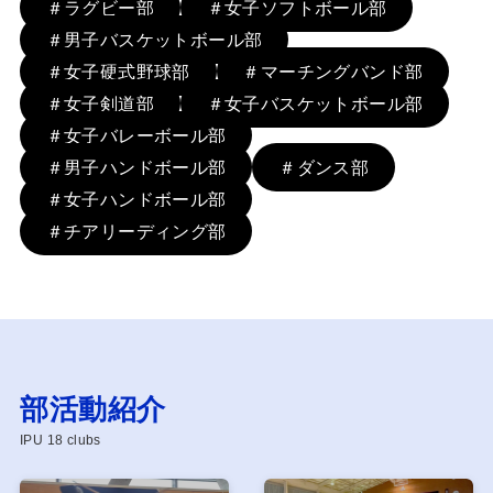
＃ラグビー部
＃女子ソフトボール部
＃男子バスケットボール部
＃女子硬式野球部
＃マーチングバンド部
＃女子剣道部
＃女子バスケットボール部
＃女子バレーボール部
＃男子ハンドボール部
＃ダンス部
＃女子ハンドボール部
＃チアリーディング部
部活動紹介
IPU 18 clubs