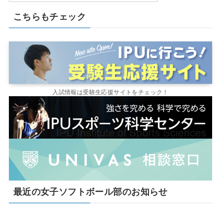
こちらもチェック
入試情報は受験生応援サイトをチェック！
最近の女子ソフトボール部のお知らせ