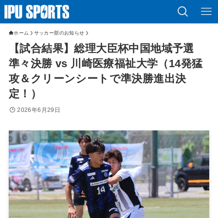
ホーム
サッカー部のお知らせ
【試合結果】総理大臣杯中国地域予選
準々決勝 vs 川崎医療福祉大学（14発猛
攻＆クリーンシートで準決勝進出決
定！）
2026年6月29日