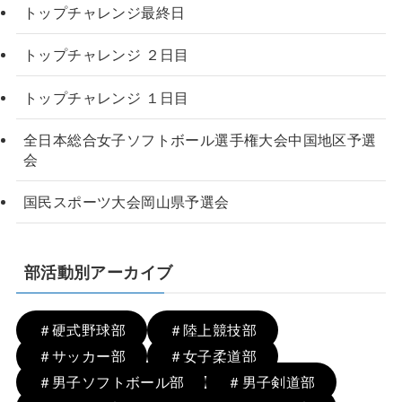
トップチャレンジ最終日
トップチャレンジ ２日目
トップチャレンジ １日目
全日本総合女子ソフトボール選手権大会中国地区予選
会
国民スポーツ大会岡山県予選会
部活動別アーカイブ
＃硬式野球部
＃陸上競技部
＃サッカー部
＃女子柔道部
＃男子ソフトボール部
＃男子剣道部