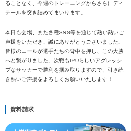
ることなく、今週のトレーニングからさらにディ
テールを突き詰めてまいります。
本日も会場、また各種SNS等を通じて熱い熱いご
声援をいただき、誠にありがとうございました。
皆様のエールが選手たちの背中を押し、この大勝
へと繋がりました。次戦もIPUらしいアグレッシ
ブなサッカーで勝利を掴み取りますので、引き続
き熱いご声援をよろしくお願いいたします！
資料請求