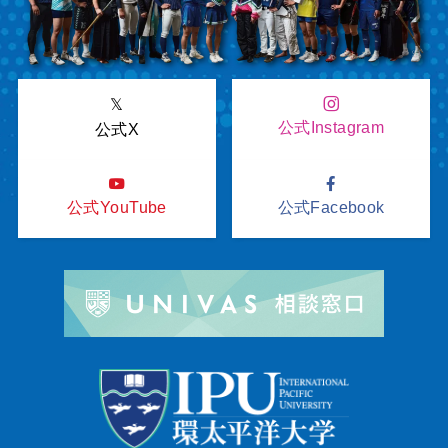
𝕏
公式Instagram
公式X
公式YouTube
公式Facebook