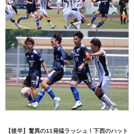
【後半】驚異の11発猛ラッシュ！下西のハット