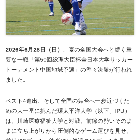
2026年6月28日（日）
、夏の全国大会へと続く重
要な一戦「第50回総理大臣杯全日本大学サッカー
トーナメント中国地域予選」の準々決勝が行われ
ました。
ベスト4進出、そして全国の舞台へ一歩近づくた
めの大一番に挑んだ環太平洋大学（以下、IPU）
は、川崎医療福祉大学と対戦。前節の勢いそのま
まに立ち上がりから圧倒的なゲーム運びを見せ、