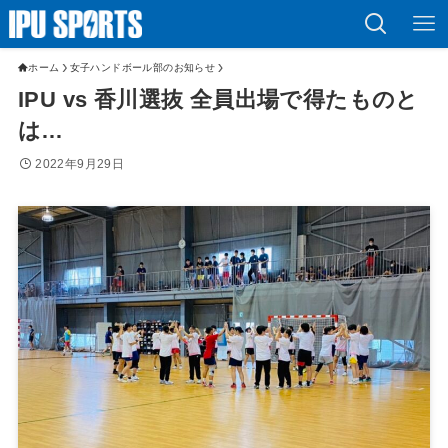
ホーム
女子ハンドボール部のお知らせ
IPU vs 香川選抜 全員出場で得たものと
は…
2022年9月29日