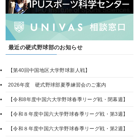
最近の硬式野球部のお知らせ
【第40回中国地区大学野球新人戦】
2026年度 硬式野球部夏季練習会のご案内
【令和8年度中国六大学野球春季リーグ戦・閉幕週】
【令和８年度中国六大学野球春季リーグ戦・第3週】
【令和８年度中国六大学野球春季リーグ戦・第2週】