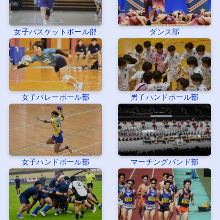
女子バスケットボール部
ダンス部
女子バレーボール部
男子ハンドボール部
女子ハンドボール部
マーチングバンド部