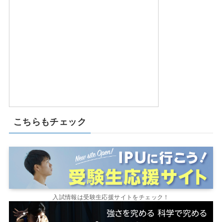
こちらもチェック
入試情報は受験生応援サイトをチェック！