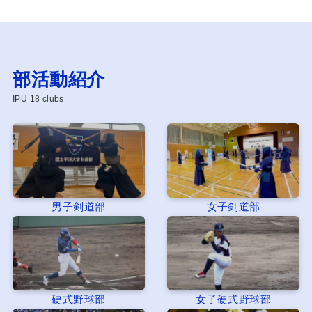
部活動紹介
IPU 18 clubs
男子剣道部
女子剣道部
硬式野球部
女子硬式野球部