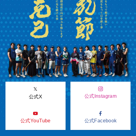
𝕏
公式Instagram
公式X
公式YouTube
公式Facebook