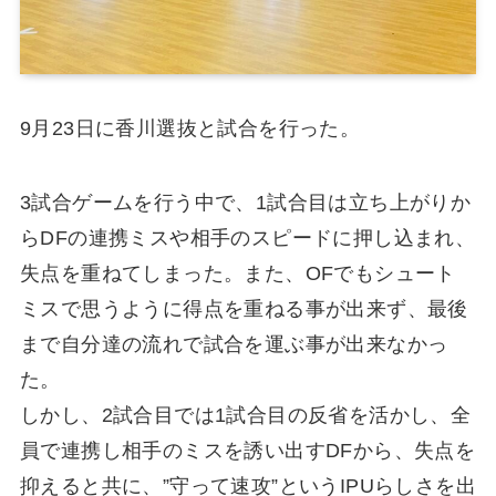
9月23日に香川選抜と試合を行った。
3試合ゲームを行う中で、1試合目は立ち上がりか
らDFの連携ミスや相手のスピードに押し込まれ、
失点を重ねてしまった。また、OFでもシュート
ミスで思うように得点を重ねる事が出来ず、最後
まで自分達の流れで試合を運ぶ事が出来なかっ
た。
しかし、2試合目では1試合目の反省を活かし、全
員で連携し相手のミスを誘い出すDFから、失点を
抑えると共に、”守って速攻”というIPUらしさを出