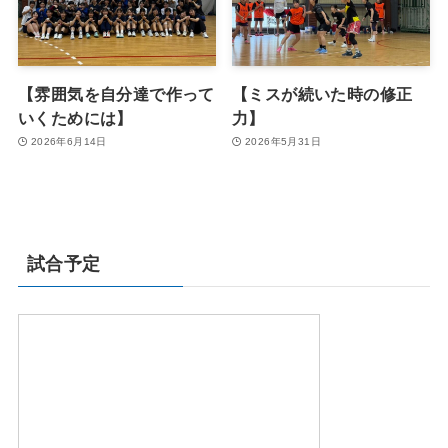
【雰囲気を自分達で作って
【ミスが続いた時の修正
いくためには】
力】
2026年6月14日
2026年5月31日
試合予定