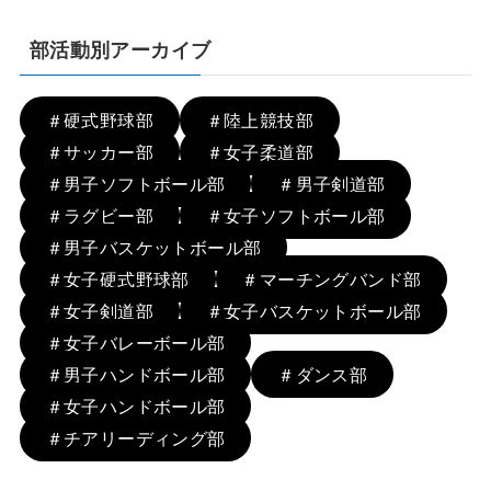
部活動別アーカイブ
＃硬式野球部
＃陸上競技部
＃サッカー部
＃女子柔道部
＃男子ソフトボール部
＃男子剣道部
＃ラグビー部
＃女子ソフトボール部
＃男子バスケットボール部
＃女子硬式野球部
＃マーチングバンド部
＃女子剣道部
＃女子バスケットボール部
＃女子バレーボール部
＃男子ハンドボール部
＃ダンス部
＃女子ハンドボール部
＃チアリーディング部