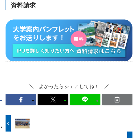
資料請求
よかったらシェアしてね！