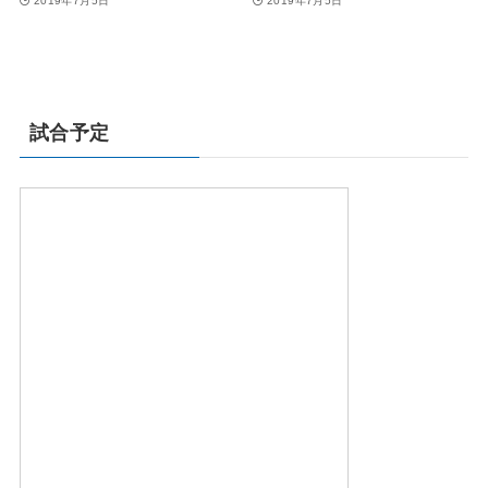
2019年7月5日
2019年7月5日
試合予定