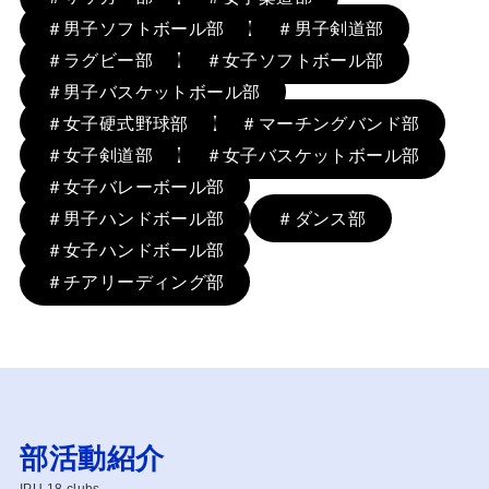
＃男子ソフトボール部
＃男子剣道部
＃ラグビー部
＃女子ソフトボール部
＃男子バスケットボール部
＃女子硬式野球部
＃マーチングバンド部
＃女子剣道部
＃女子バスケットボール部
＃女子バレーボール部
＃男子ハンドボール部
＃ダンス部
＃女子ハンドボール部
＃チアリーディング部
部活動紹介
IPU 18 clubs