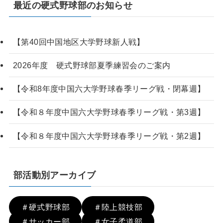
最近の硬式野球部のお知らせ
【第40回中国地区大学野球新人戦】
2026年度 硬式野球部夏季練習会のご案内
【令和8年度中国六大学野球春季リーグ戦・閉幕週】
【令和８年度中国六大学野球春季リーグ戦・第3週】
【令和８年度中国六大学野球春季リーグ戦・第2週】
部活動別アーカイブ
＃硬式野球部
＃陸上競技部
＃サッカー部
＃女子柔道部