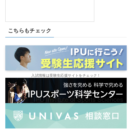
こちらもチェック
入試情報は受験生応援サイトをチェック！