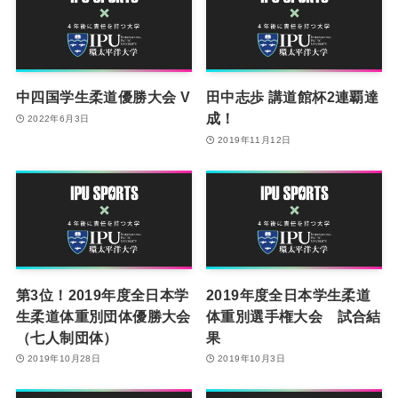
中四国学生柔道優勝大会 V
田中志歩 講道館杯2連覇達
成！
2022年6月3日
2019年11月12日
第3位！2019年度全日本学
2019年度全日本学生柔道
生柔道体重別団体優勝大会
体重別選手権大会 試合結
（七人制団体）
果
2019年10月28日
2019年10月3日