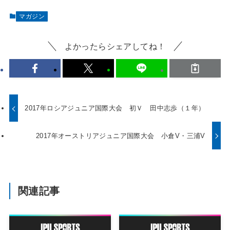
マガジン
よかったらシェアしてね！
2017年ロシアジュニア国際大会 初Ｖ 田中志歩（１年）
2017年オーストリアジュニア国際大会 小倉V・三浦V
関連記事