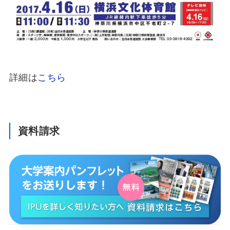
詳細は
こちら
資料請求