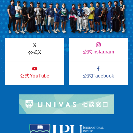
𝕏
公式Instagram
公式X
公式YouTube
公式Facebook