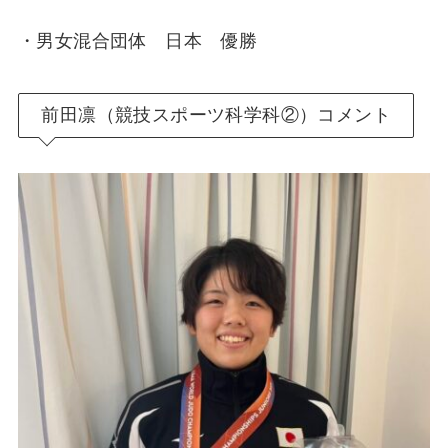
・男女混合団体 日本 優勝
前田凛（競技スポーツ科学科②）コメント