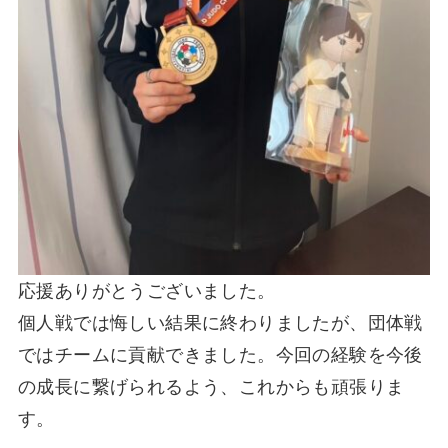
応援ありがとうございました。
個人戦では悔しい結果に終わりましたが、団体戦
ではチームに貢献できました。今回の経験を今後
の成長に繋げられるよう、これからも頑張りま
す。