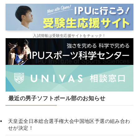
入試情報は受験生応援サイトをチェック！
最近の男子ソフトボール部のお知らせ
天皇盃全日本総合選手権大会中国地区予選の組み合わ
せが決定！