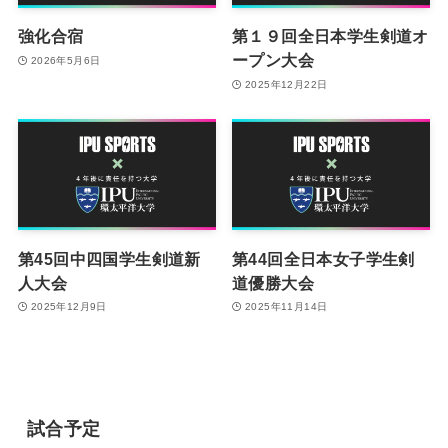
強化合宿
第１９回全日本学生剣道オ
ープン大会
2026年5月6日
2025年12月22日
第45回中四国学生剣道新
第44回全日本女子学生剣
人大会
道優勝大会
2025年12月9日
2025年11月14日
試合予定