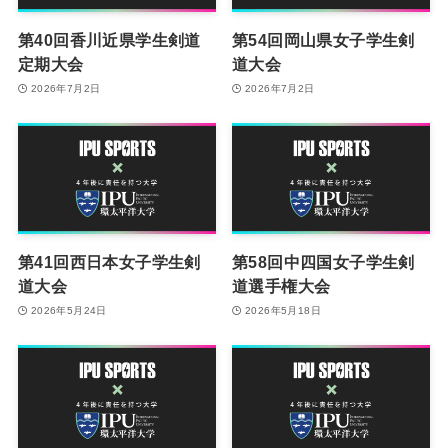
第40回香川近県学生剣道
第54回岡山県女子学生剣
定期大会
道大会
2026年7月2日
2026年7月2日
第41回西日本女子学生剣
第58回中四国女子学生剣
道大会
道選手権大会
2026年5月24日
2026年5月18日