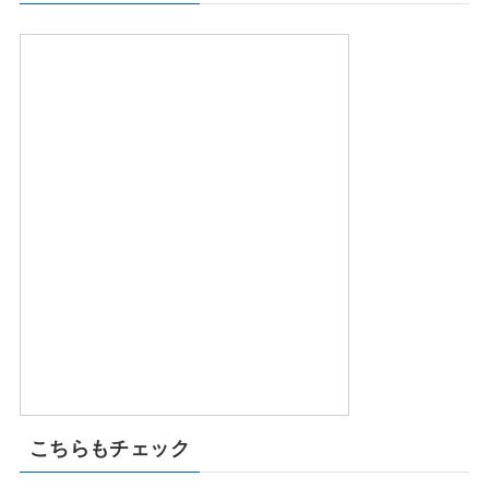
こちらもチェック