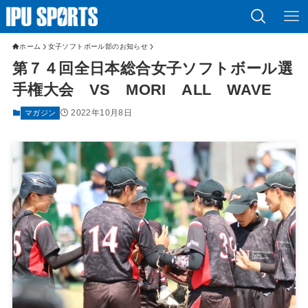
ホーム
女子ソフトボール部のお知らせ
第７４回全日本総合女子ソフトボール選
手権大会 VS MORI ALL WAVE
2022年10月8日
マガジン