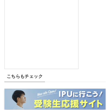
こちらもチェック