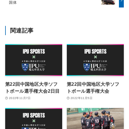
国体
関連記事
第22回中国地区大学ソフ
第22回中国地区大学ソフ
トボール選手権大会2日目
トボール選手権大会
2022年11月7日
2022年11月5日