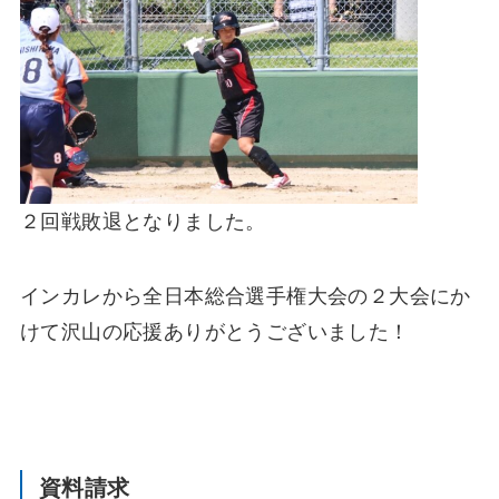
２回戦敗退となりました。
インカレから全日本総合選手権大会の２大会にか
けて沢山の応援ありがとうございました！
資料請求