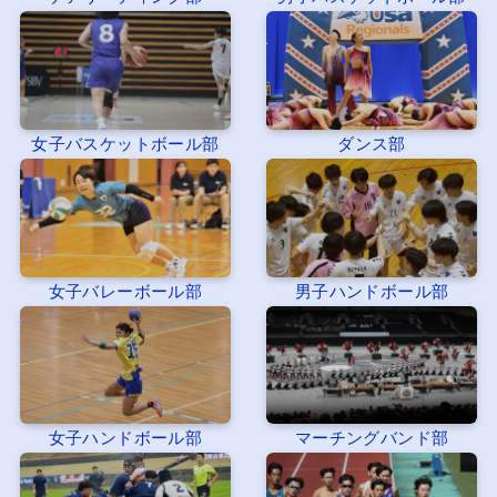
女子バスケットボール部
ダンス部
女子バレーボール部
男子ハンドボール部
女子ハンドボール部
マーチングバンド部