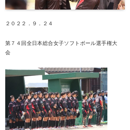
２０２２．９．２４
第７４回全日本総合女子ソフトボール選手権大
会