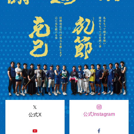
𝕏
公式Instagram
公式X