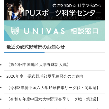
最近の硬式野球部のお知らせ
【第40回中国地区大学野球新人戦】
2026年度 硬式野球部夏季練習会のご案内
【令和8年度中国六大学野球春季リーグ戦・閉幕週】
【令和８年度中国六大学野球春季リーグ戦・第3週】