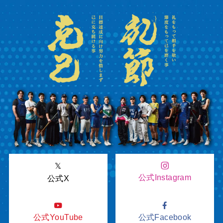
𝕏
公式Instagram
公式X
公式YouTube
公式Facebook