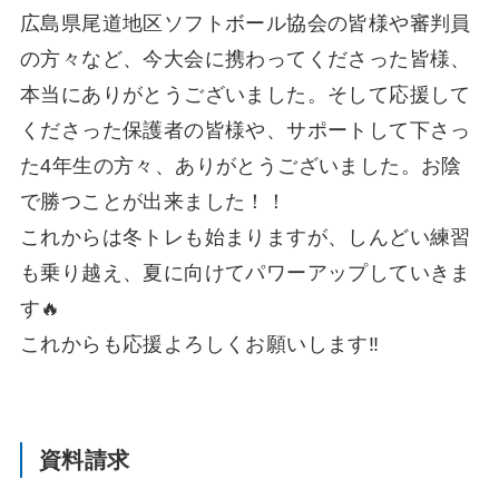
広島県尾道地区ソフトボール協会の皆様や審判員
の方々など、今大会に携わってくださった皆様、
本当にありがとうございました。そして応援して
くださった保護者の皆様や、サポートして下さっ
た4年生の方々、ありがとうございました。お陰
で勝つことが出来ました！！
これからは冬トレも始まりますが、しんどい練習
も乗り越え、夏に向けてパワーアップしていきま
す🔥
これからも応援よろしくお願いします‼️
資料請求