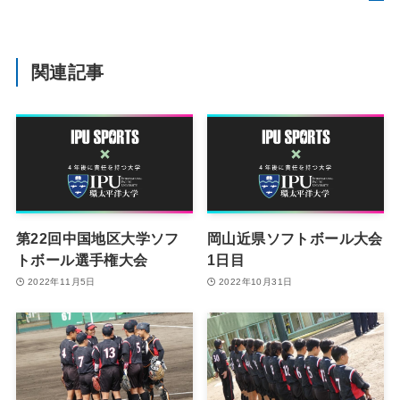
関連記事
第22回中国地区大学ソフ
岡山近県ソフトボール大会
トボール選手権大会
1日目
2022年11月5日
2022年10月31日