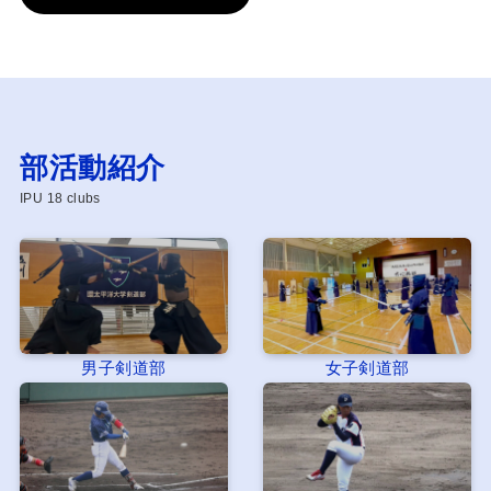
部活動紹介
IPU 18 clubs
男子剣道部
女子剣道部