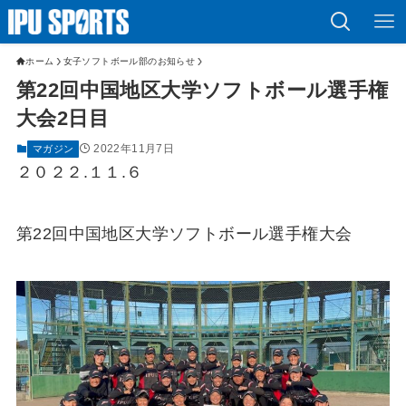
ホーム
女子ソフトボール部のお知らせ
第22回中国地区大学ソフトボール選手権
大会2日目
2022年11月7日
マガジン
２０２２.１１.６
第22回中国地区大学ソフトボール選手権大会