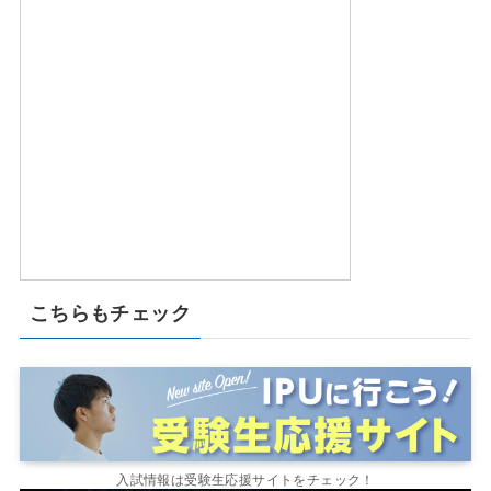
こちらもチェック
入試情報は受験生応援サイトをチェック！