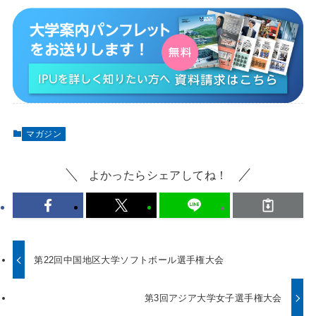
マガジン
よかったらシェアしてね！
第22回中国地区大学ソフトボール選手権大会
第3回アジア大学女子選手権大会