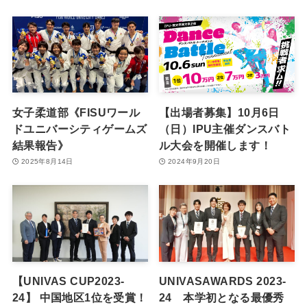
女子柔道部《FISUワール
【出場者募集】10月6日
ドユニバーシティゲームズ
（日）IPU主催ダンスバト
結果報告》
ル大会を開催します！
2025年8月14日
2024年9月20日
【UNIVAS CUP2023-
UNIVASAWARDS 2023-
24】 中国地区1位を受賞！
24 本学初となる最優秀