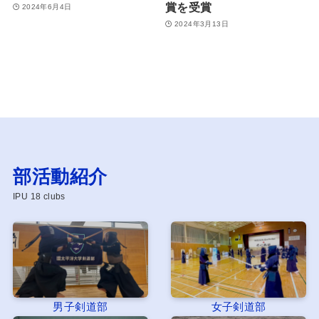
賞を受賞
2024年6月4日
2024年3月13日
部活動紹介
IPU 18 clubs
男子剣道部
女子剣道部