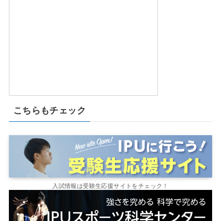
こちらもチェック
入試情報は受験生応援サイトをチェック！