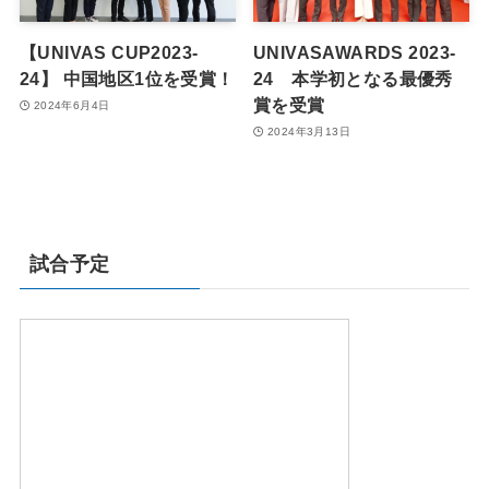
【UNIVAS CUP2023-
UNIVASAWARDS 2023-
24】 中国地区1位を受賞！
24 本学初となる最優秀
賞を受賞
2024年6月4日
2024年3月13日
試合予定