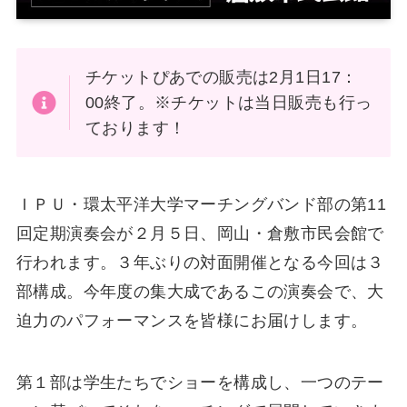
チケットぴあでの販売は2月1日17：
00終了。※チケットは当日販売も行っ
ております！
ＩＰＵ・環太平洋大学マーチングバンド部の第11
回定期演奏会が２月５日、岡山・倉敷市民会館で
行われます。３年ぶりの対面開催となる今回は３
部構成。今年度の集大成であるこの演奏会で、大
迫力のパフォーマンスを皆様にお届けします。
第１部は学生たちでショーを構成し、一つのテー