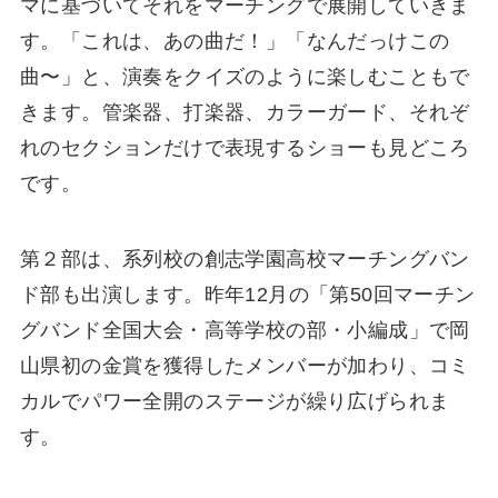
マに基づいてそれをマーチングで展開していきま
す。「これは、あの曲だ！」「なんだっけこの
曲〜」と、演奏をクイズのように楽しむこともで
きます。管楽器、打楽器、カラーガード、それぞ
れのセクションだけで表現するショーも見どころ
です。
第２部は、系列校の創志学園高校マーチングバン
ド部も出演します。昨年12月の「第50回マーチン
グバンド全国大会・高等学校の部・小編成」で岡
山県初の金賞を獲得したメンバーが加わり、コミ
カルでパワー全開のステージが繰り広げられま
す。