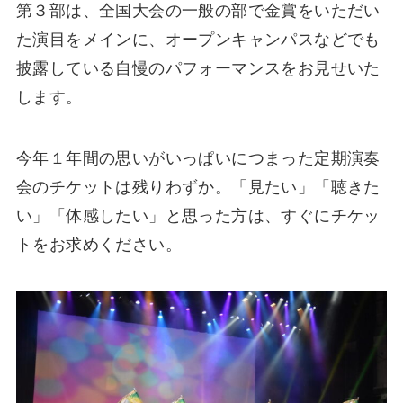
第３部は、全国大会の一般の部で金賞をいただい
た演目をメインに、オープンキャンパスなどでも
披露している自慢のパフォーマンスをお見せいた
します。
今年１年間の思いがいっぱいにつまった定期演奏
会のチケットは残りわずか。「見たい」「聴きた
い」「体感したい」と思った方は、すぐにチケッ
トをお求めください。