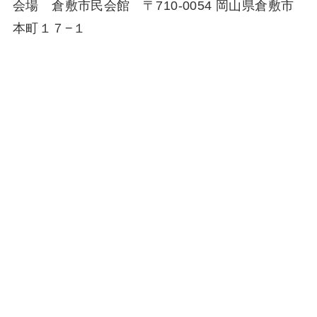
会場 倉敷市民会館 〒710-0054 岡山県倉敷市
本町１７−１