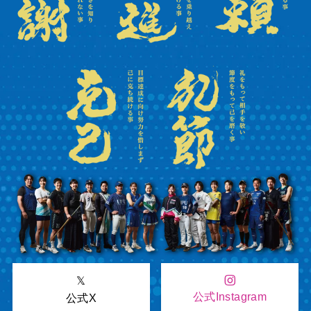
𝕏
公式Instagram
公式X