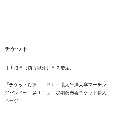
チケット
【１階席（前方以外）と２階席】
「チケットぴあ」ＩＰＵ・環太平洋大学マーチン
グバンド部 第１１回 定期演奏会チケット購入
ページ