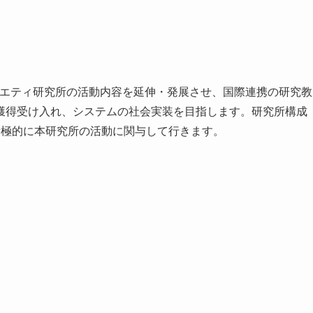
サエティ研究所の活動内容を延伸・発展させ、国際連携の研究教
獲得受け入れ、システムの社会実装を目指します。研究所構成
生も積極的に本研究所の活動に関与して行きます。