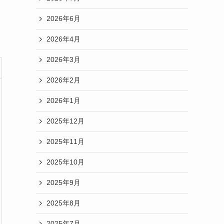
2026年6月
2026年4月
2026年3月
2026年2月
2026年1月
2025年12月
2025年11月
2025年10月
2025年9月
2025年8月
2025年7月