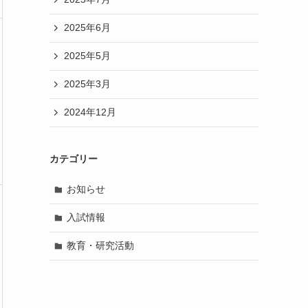
2025年6月
2025年5月
2025年3月
2024年12月
カテゴリー
お知らせ
入試情報
教育・研究活動