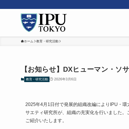
ホーム
教育・研究活動
【お知らせ】DXヒューマン・ソ
2026年3月6日
教育・研究活動
2025年4月1日付で発展的組織改編によりIPU
サエティ研究所が、組織の充実化を行いました。
ご紹介いたします。