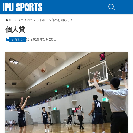
ホーム
男子バスケットボール部のお知らせ
個人賞
2019年5月20日
マガジン