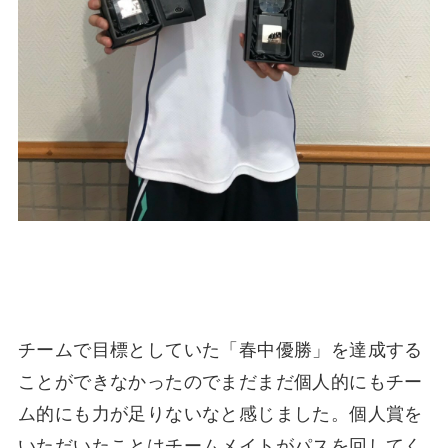
チームで目標としていた「春中優勝」を達成する
ことができなかったのでまだまだ個人的にもチー
ム的にも力が足りないなと感じました。個人賞を
いただいたことはチームメイトがパスを回してく