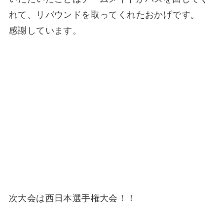
れて、リバウンドを取ってくれたおかげです。
感謝しています。
次大会は西日本選手権大会！！