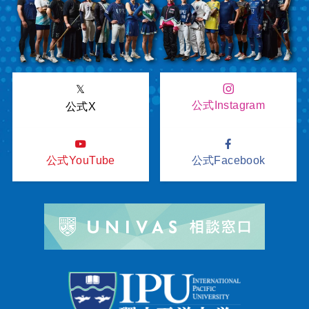
𝕏
公式Instagram
公式X
公式YouTube
公式Facebook