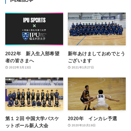
2022年 新入生入部希望
新年あけましておめでとう
者の皆さまへ
ございます
2022年3月13日
2021年1月27日
第１２回 中国大学バスケ
2020年 インカレ予選
ットボール新人大会
2020年10月19日