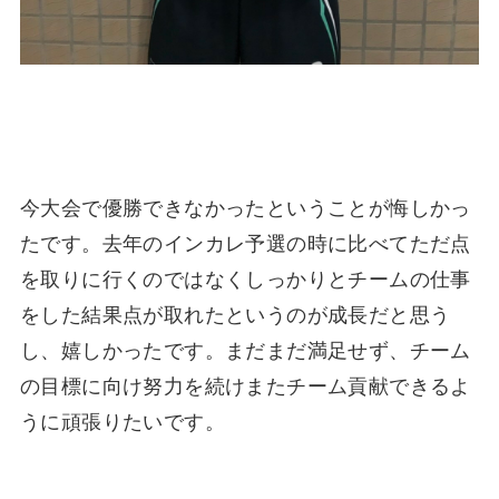
今大会で優勝できなかったということが悔しかっ
たです。去年のインカレ予選の時に比べてただ点
を取りに行くのではなくしっかりとチームの仕事
をした結果点が取れたというのが成長だと思う
し、嬉しかったです。まだまだ満足せず、チーム
の目標に向け努力を続けまたチーム貢献できるよ
うに頑張りたいです。