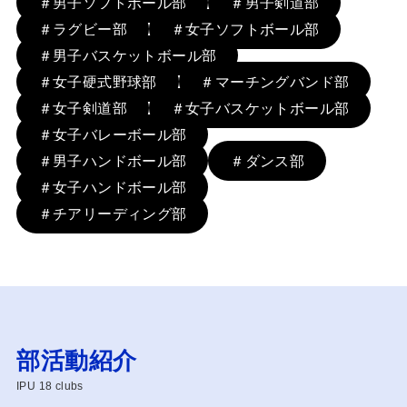
＃男子ソフトボール部
＃男子剣道部
＃ラグビー部
＃女子ソフトボール部
＃男子バスケットボール部
＃女子硬式野球部
＃マーチングバンド部
＃女子剣道部
＃女子バスケットボール部
＃女子バレーボール部
＃男子ハンドボール部
＃ダンス部
＃女子ハンドボール部
＃チアリーディング部
部活動紹介
IPU 18 clubs