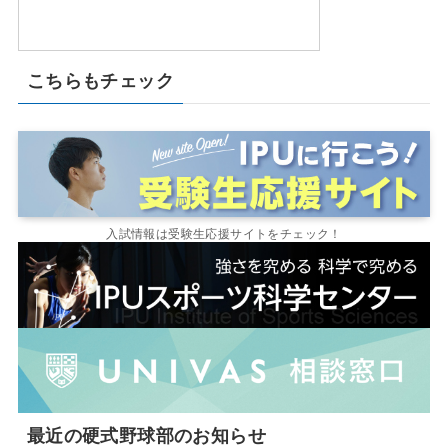
こちらもチェック
入試情報は受験生応援サイトをチェック！
最近の硬式野球部のお知らせ