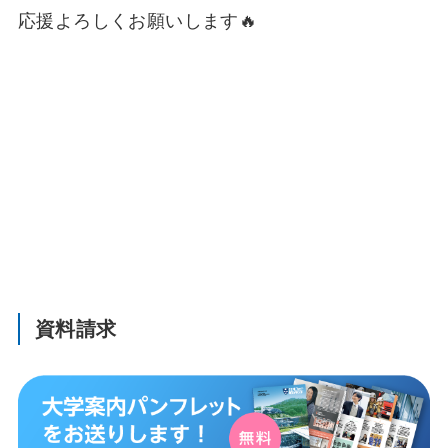
応援よろしくお願いします🔥
資料請求