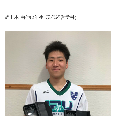
🏀山本 由伸(2年生･現代経営学科)