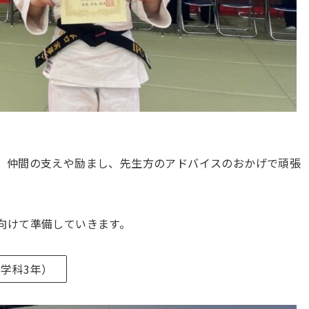
、仲間の支えや励まし、先生方のアドバイスのおかげで頑張
向けて準備していきます。
学科3年）