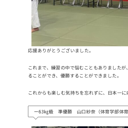
応援ありがとうございました。
これまで、練習の中で悩むこともありましたが
ることができ、優勝することができました。
これからも楽しむ気持ちを忘れずに、日本一に
ー63㎏級 準優勝 山口紗奈（体育学部体育