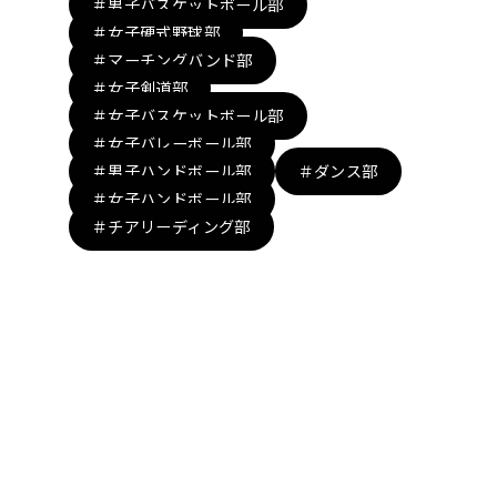
＃男子バスケットボール部
＃女子硬式野球部
＃マーチングバンド部
＃女子剣道部
＃女子バスケットボール部
＃女子バレーボール部
＃男子ハンドボール部
＃ダンス部
＃女子ハンドボール部
＃チアリーディング部