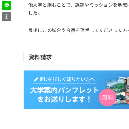
他大学と組むことで、課題やミッションを明確
した。
最後にこの試合や合宿を運営してくださった方
資料請求