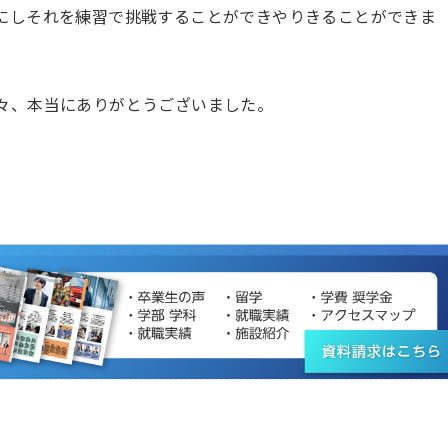
にしそれを練習で挑戦することができやりきることができま
々、本当にありがとうございました。