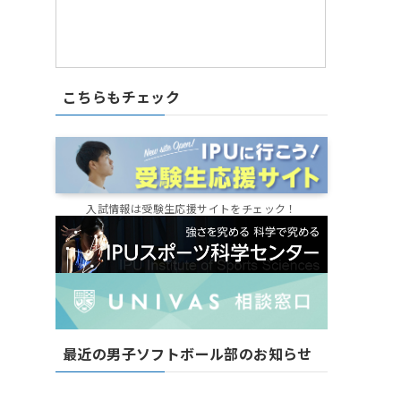
こちらもチェック
入試情報は受験生応援サイトをチェック！
最近の男子ソフトボール部のお知らせ