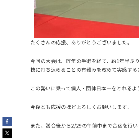
たくさんの応援、ありがとうございました。
今回の大会は、昨年の手術を経て、約1年半ぶ
技に打ち込めることの有難みを改めて実感する
この勢いに乗って個人・団体日本一をとれるよ
今後とも応援のほどよろしくお願いします。
また、試合後から2/29の午前中まで合宿を行