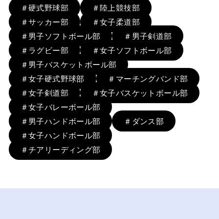
＃硬式野球部
＃陸上競技部
＃サッカー部
＃女子柔道部
＃男子ソフトボール部
＃男子剣道部
＃ラグビー部
＃女子ソフトボール部
＃男子バスケットボール部
＃女子硬式野球部
＃マーチングバンド部
＃女子剣道部
＃女子バスケットボール部
＃女子バレーボール部
＃男子ハンドボール部
＃ダンス部
＃女子ハンドボール部
＃チアリーディング部