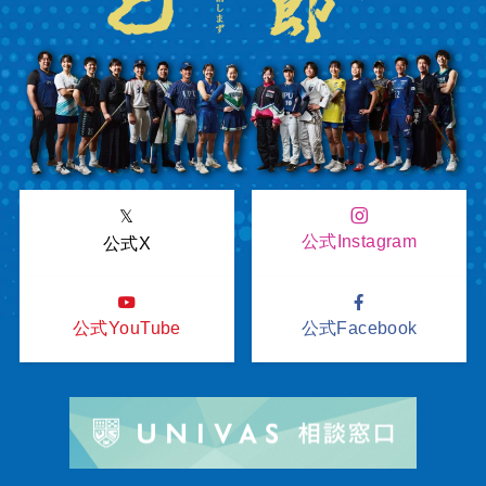
𝕏
公式Instagram
公式X
公式YouTube
公式Facebook