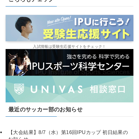
入試情報は受験生応援サイトをチェック！
最近のサッカー部のお知らせ
【大会結果】8/7（水）第16回IPUカップ 初日結果の
お知らせ