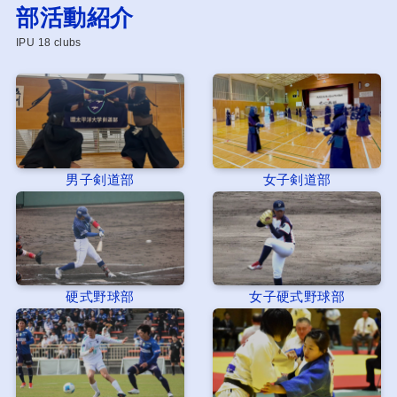
部活動紹介
IPU 18 clubs
男子剣道部
女子剣道部
硬式野球部
女子硬式野球部