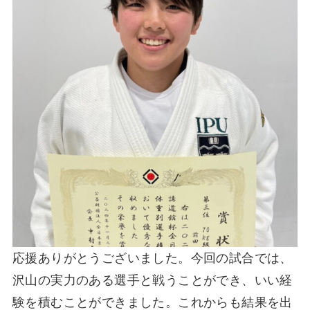
応援ありがとうございました。今回の試合では、
沢山の実力のある選手と戦うことができ、いい経
験を積むことができました。これからも結果を出