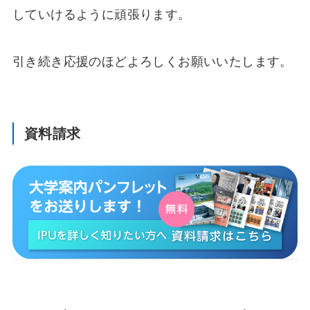
していけるように頑張ります。
引き続き応援のほどよろしくお願いいたします。
資料請求