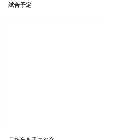
試合予定
こちらもチェック