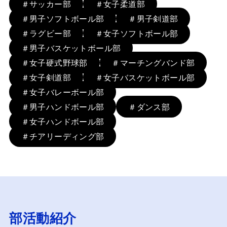
＃サッカー部
＃女子柔道部
＃男子ソフトボール部
＃男子剣道部
＃ラグビー部
＃女子ソフトボール部
＃男子バスケットボール部
＃女子硬式野球部
＃マーチングバンド部
＃女子剣道部
＃女子バスケットボール部
＃女子バレーボール部
＃男子ハンドボール部
＃ダンス部
＃女子ハンドボール部
＃チアリーディング部
部活動紹介