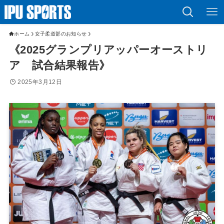
ホーム
女子柔道部のお知らせ
《2025グランプリアッパーオーストリ
ア 試合結果報告》
2025年3月12日