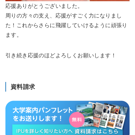
応援ありがとうございました。
周りの方々の支え、応援がすごく力になりまし
た！これからさらに飛躍していけるように頑張り
ます。
引き続き応援のほどよろしくお願いします！
資料請求