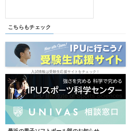
こちらもチェック
入試情報は受験生応援サイトをチェック！
最近の男子ソフトボール部のお知らせ