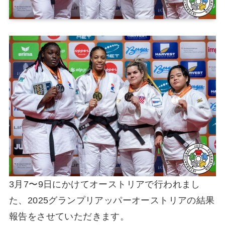
3月7〜9日にかけてオーストリアで行われまし
た、2025グランプリアッパーオーストリアの結果
報告をさせていただきます。