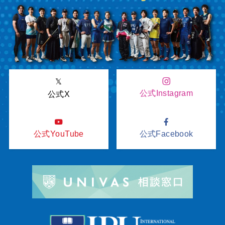
𝕏
公式Instagram
公式X
公式YouTube
公式Facebook