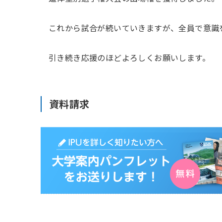
これから試合が続いていきますが、全員で意識
引き続き応援のほどよろしくお願いします。
資料請求