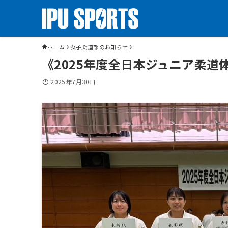
ホーム
女子柔道部のお知らせ
《2025年度全日本ジュニア柔道
2025年7月30日