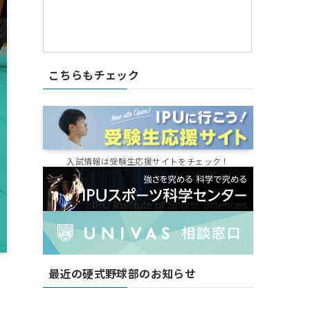
こちらもチェック
入試情報は受験生応援サイトをチェック！
最近の硬式野球部のお知らせ