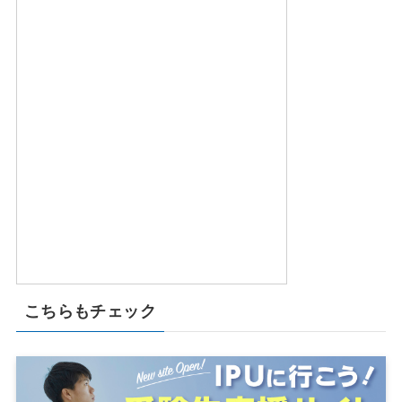
こちらもチェック