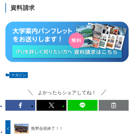
資料請求
マガジン
よかったらシェアしてね！
熊野合宿終了！！