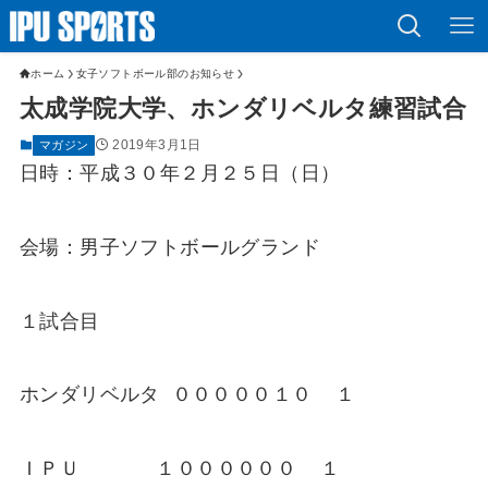
ホーム
女子ソフトボール部のお知らせ
太成学院大学、ホンダリベルタ練習試合
2019年3月1日
マガジン
日時：平成３０年２月２５日（日）
会場：男子ソフトボールグランド
１試合目
ホンダリベルタ ０００００１０ １
ＩＰＵ １００００００ １