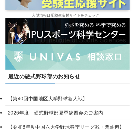
入試情報は受験生応援サイトをチェック！
最近の硬式野球部のお知らせ
【第40回中国地区大学野球新人戦】
2026年度 硬式野球部夏季練習会のご案内
【令和8年度中国六大学野球春季リーグ戦・閉幕週】