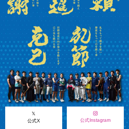
𝕏
公式Instagram
公式X