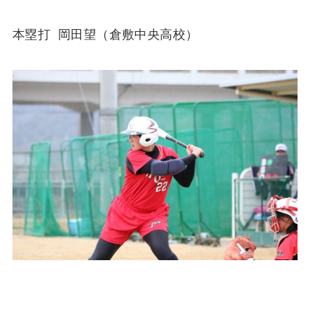
本塁打 岡田望（倉敷中央高校）