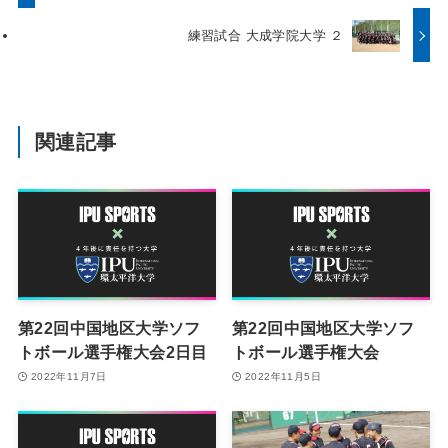
練習試合 大成学院大学 ２
関連記事
第22回中国地区大学ソフ
第22回中国地区大学ソフ
トボール選手権大会2日目
トボール選手権大会
2022年11月7日
2022年11月5日