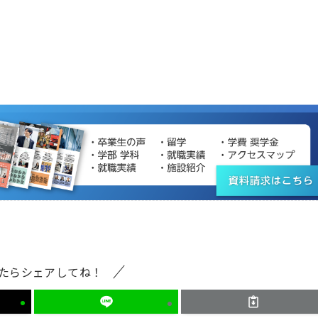
たらシェアしてね！