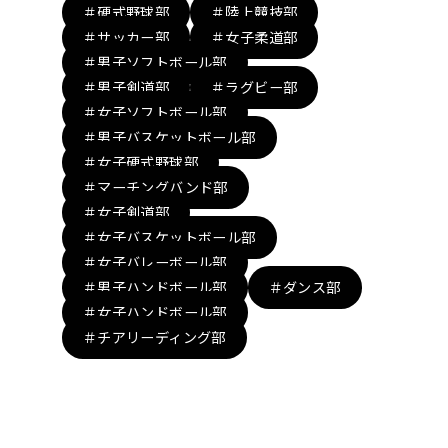
＃硬式野球部
＃陸上競技部
＃サッカー部
＃女子柔道部
＃男子ソフトボール部
＃男子剣道部
＃ラグビー部
＃女子ソフトボール部
＃男子バスケットボール部
＃女子硬式野球部
＃マーチングバンド部
＃女子剣道部
＃女子バスケットボール部
＃女子バレーボール部
＃男子ハンドボール部
＃ダンス部
＃女子ハンドボール部
＃チアリーディング部