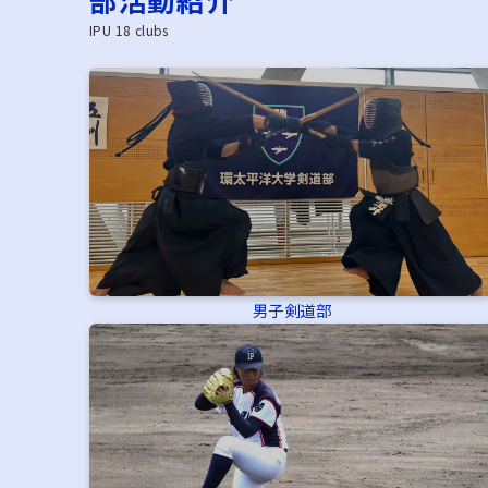
IPU 18 clubs
男子剣道部