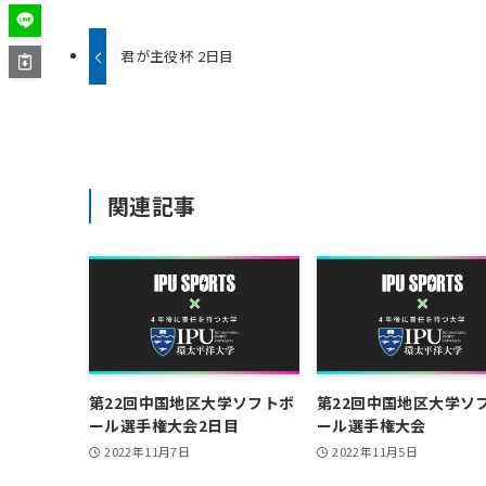
君が主役杯 2日目
関連記事
第22回中国地区大学ソフトボ
第22回中国地区大学ソ
ール選手権大会2日目
ール選手権大会
2022年11月7日
2022年11月5日