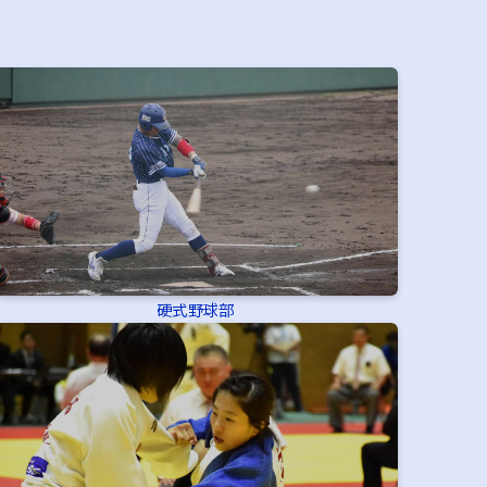
硬式野球部