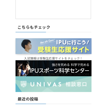
こちらもチェック
入試情報は受験生応援サイトをチェック！
最近の投稿