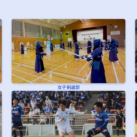
女子剣道部