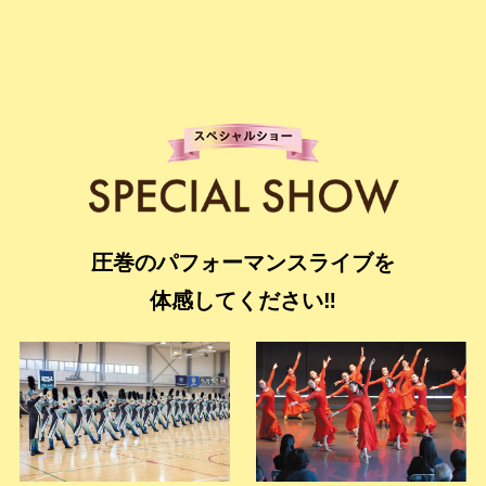
圧巻のパフォーマンスライブを
体感してください‼