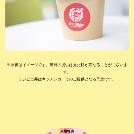
※画像はイメージです。当日の提供は見た目が異なることがございま
す。
※ジビエ丼はキッチンカーでのご提供となる予定です。