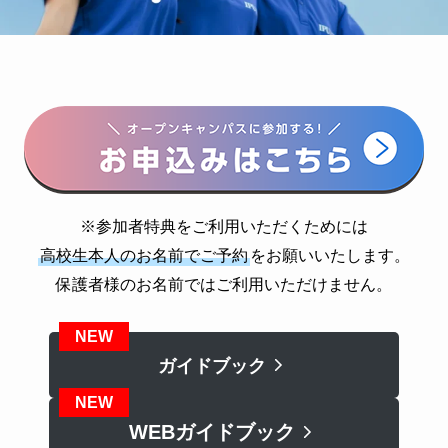
※参加者特典をご利用いただくためには
高校生本人のお名前でご予約
をお願いいたします。
保護者様のお名前ではご利用いただけません。
ガイドブック
WEBガイドブック