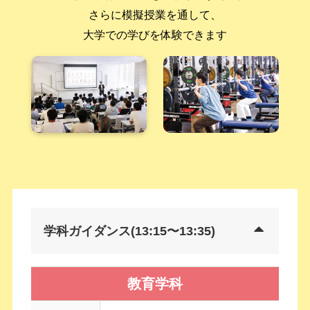
さらに模擬授業を通して、
大学での学びを体験できます
学科ガイダンス(13:15〜13:35)
教育学科