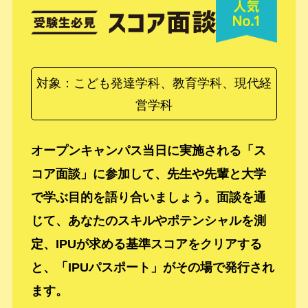
対象：こども発達学科、教育学科、現代経
営学科
オープンキャンパス当日に実施される「ス
コア面談」に参加して、先生や先輩と大学
で学ぶ目的を語り合いましょう。面談を通
じて、あなたのスキルやポテンシャルを測
定、IPUが求める基準スコアをクリアする
と、「IPUパスポート」がその場で発行され
ます。