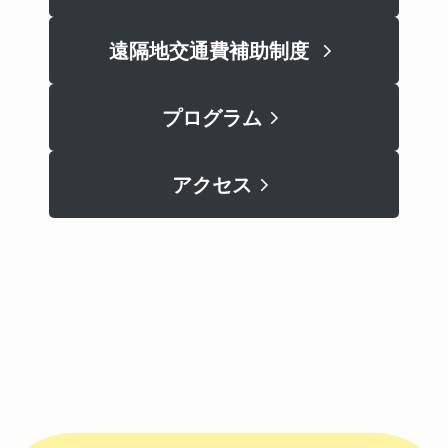
遠隔地交通費補助制度
プログラム
アクセス