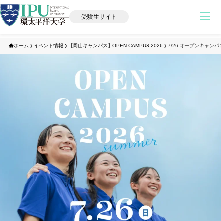
受験生サイト
ホーム
イベント情報
【岡山キャンパス】OPEN CAMPUS 2026
7/26 オープンキャンパ