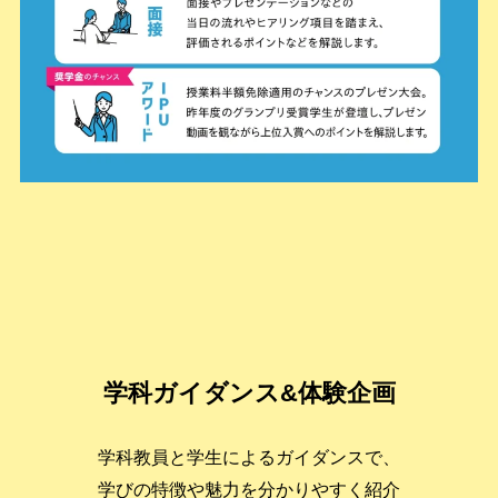
学科ガイダンス&体験企画
学科教員と学生によるガイダンスで、
学びの特徴や魅力を分かりやすく紹介