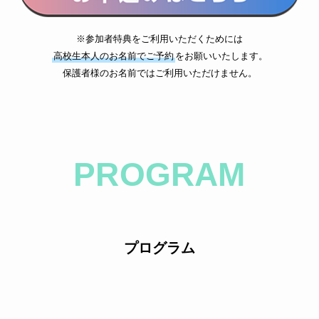
※参加者特典をご利用いただくためには
高校生本人のお名前でご予約
をお願いいたします。
保護者様のお名前ではご利用いただけません。
PROGRAM
プログラム