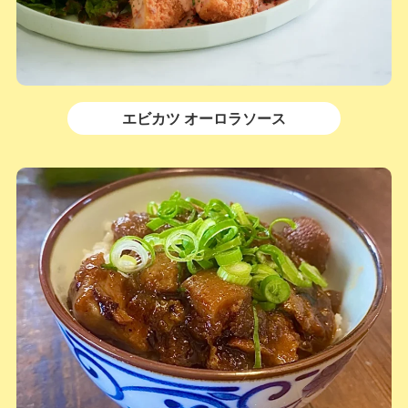
エビカツ オーロラソース