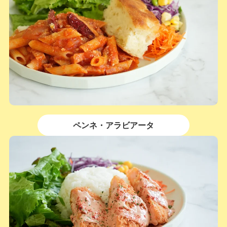
ペンネ・アラビアータ