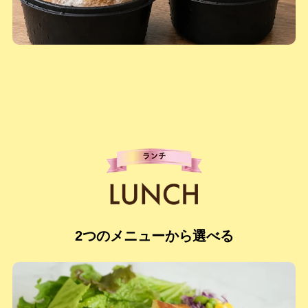
2つのメニューから選べる