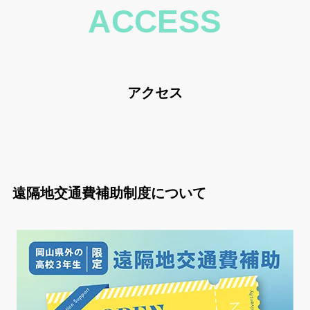
ACCESS
アクセス
遠隔地交通費補助制度について