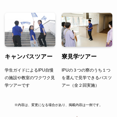
キャンパスツアー
寮見学ツアー
学生ガイドによるIPU自慢
IPUの３つの寮のうち１つ
の施設や教室のワクワク見
を選んで見学できるバスツ
学ツアーです
アー（全２回実施）
※内容は、変更になる場合があり、掲載内容は一例です。