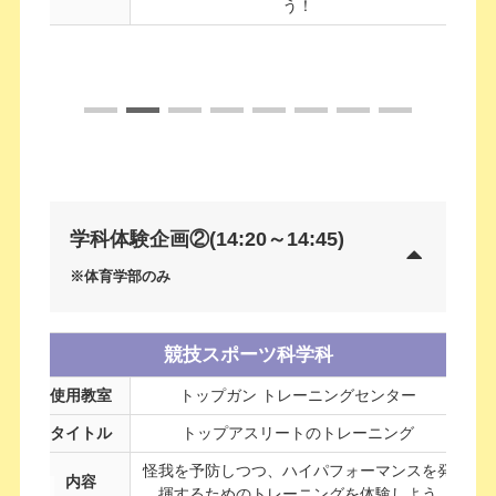
う！
学科体験企画②(14:20～14:45
)
※体育学部のみ
競技スポーツ科学科
使用教室
トップガン トレーニングセンター
タイトル
トップアスリートのトレーニング
怪我を予防しつつ、ハイパフォーマンスを発
内容
揮するためのトレーニングを体験しよう