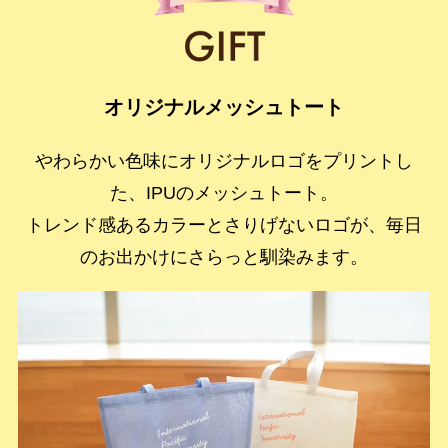
オリジナルメッシュトート
やわらかい色味にオリジナルロゴをプリントし
た、IPUのメッシュトート。
トレンド感あるカラーとさりげないロゴが、毎日
のお出かけにさらっと馴染みます。