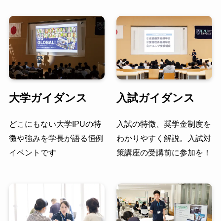
大学ガイダンス
入試ガイダンス
どこにもない大学IPUの特
入試の特徴、奨学金制度を
徴や強みを学長が語る恒例
わかりやすく解説。入試対
イベントです
策講座の受講前に参加を！