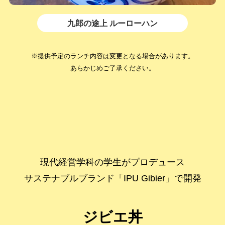
九郎の途上 ルーローハン
※提供予定のランチ内容は変更となる場合があります。
あらかじめご了承ください。
現代経営学科の学生がプロデュース
サステナブルブランド「IPU Gibier」で開発
ジビエ丼