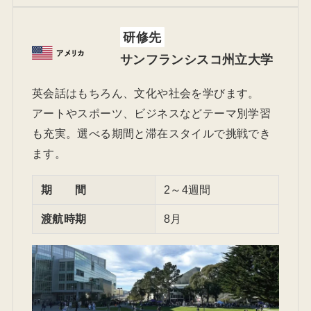
研修先
サンフランシスコ州立大学
英会話はもちろん、文化や社会を学びます。
アートやスポーツ、ビジネスなどテーマ別学習
も充実。選べる期間と滞在スタイルで挑戦でき
ます。
期 間
2～4週間
渡航時期
8月