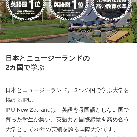
日本とニュージーランドの
2カ国で学ぶ
日本とニュージーランド。２つの国で学ぶ大学を
掲げるIPU。
IPU New Zealandは、英語を母国語としない国で
育った学生が集い、英語力と国際感覚を高め合う
大学として30年の実績を誇る国際大学です。