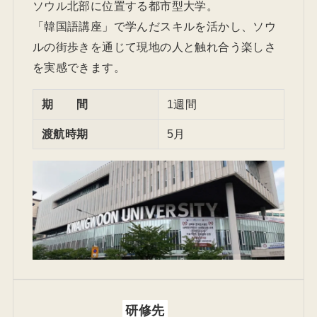
ソウル北部に位置する都市型大学。
「韓国語講座」で学んだスキルを活かし、ソウ
ルの街歩きを通じて現地の人と触れ合う楽しさ
を実感できます。
期 間
1週間
渡航時期
5月
研修先