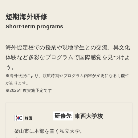
短期海外研修
Short-term programs
海外協定校での授業や現地学生との交流、異文化
体験など多彩なプログラムで国際感覚を見つけよ
う。
※海外状況により、渡航時期やプログラム内容が変更になる可能性
があります。
※2026年度実施予定です
研修先
東西大学校
釜山市に本部を置く私立大学。