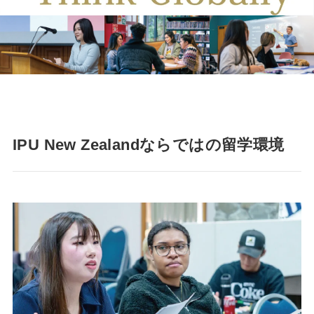
IPU New Zealandならではの留学環境