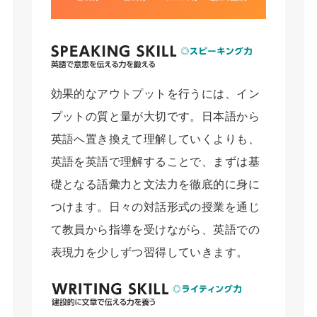
効果的なアウトプットを行うには、イン
プットの質と量が大切です。日本語から
英語へ置き換えて理解していくよりも、
英語を英語で理解することで、まずは基
礎となる語彙力と文法力を徹底的に身に
つけます。日々の対話形式の授業を通じ
て教員から指導を受けながら、英語での
表現力を少しずつ習得していきます。