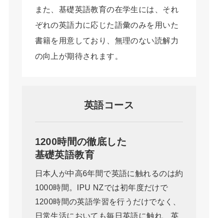
また、基礎英語教育の在学生には、それ
ぞれの英語力に応じた語彙のみを用いた
書籍を用意しており、無理のない読解力
の向上が期待されます。
英語コース
1200時間の徹底した
基礎英語教育
日本人が中高6年間で英語に触れるのは約
1000時間。IPU NZでは初年度だけで
1200時間の英語学習を行うだけでなく、
日常生活においても毎日英語に触れ、英