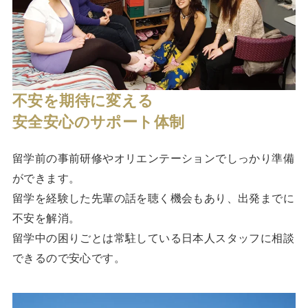
不安を期待に変える
安全安心のサポート体制
留学前の事前研修やオリエンテーションでしっかり準備
ができます。
留学を経験した先輩の話を聴く機会もあり、出発までに
不安を解消。
留学中の困りごとは常駐している日本人スタッフに相談
できるので安心です。