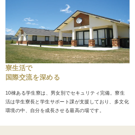
寮生活で
国際交流を深める
10棟ある学生寮は、男女別でセキュリティ完備。寮生
活は学生寮長と学生サポート課が支援しており、多文化
環境の中、自分を成長させる最高の場です。