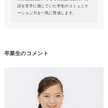
語を苦手に感じていた学生のコミュニケ
ーション力を一気に育成します。
卒業生のコメント