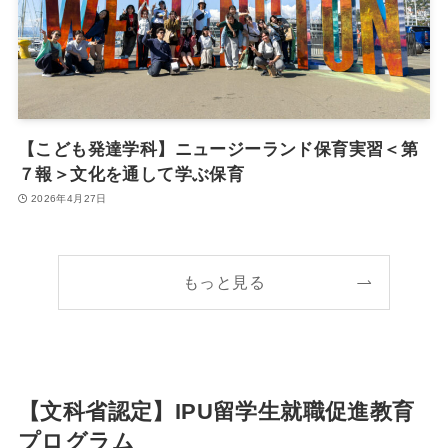
【こども発達学科】ニュージーランド保育実習＜第
７報＞文化を通して学ぶ保育
2026年4月27日
もっと見る
【文科省認定】IPU留学生就職促進教育
プログラム