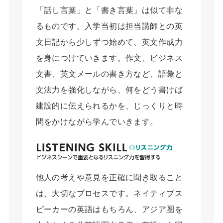
「話し言葉」と「書き言葉」は似て非な
るものです。入学当初は担当講師との英
文日記から少しずつ始めて、英文作成力
を身につけていきます。作文、ビジネス
文書、英文メールの書き方など、語彙と
文法力を強化しながら、何をどう書けば
建設的に伝えられるかを、じっくりと時
間をかけながら学んでいきます。
他人の考えや意見を正確に聞き取ること
は、大切なプロセスです。ネイティブス
ピーカーの英語はもちろん、アジア圏を