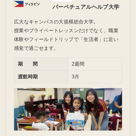
パーペチュアルヘルプ大学
広大なキャンパスの大規模総合大学。
授業やプライベートレッスンだけでなく、職業
体験やフィールドトリップで「生活者」に近い
感覚で過ごせます。
期 間
2週間
渡航時期
3月