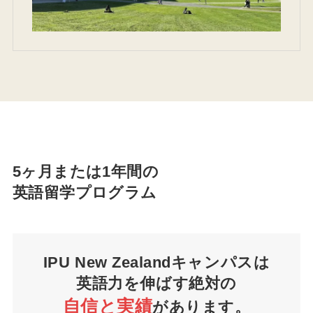
5ヶ月または1年間の
英語留学プログラム
IPU New Zealandキャンパスは
英語力を伸ばす絶対の
自信と実績
があります。