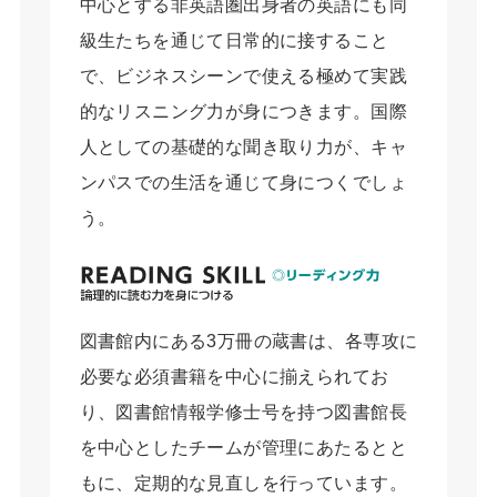
中心とする非英語圏出身者の英語にも同
級生たちを通じて日常的に接すること
で、ビジネスシーンで使える極めて実践
的なリスニング力が身につきます。国際
人としての基礎的な聞き取り力が、キャ
ンパスでの生活を通じて身につくでしょ
う。
図書館内にある3万冊の蔵書は、各専攻に
必要な必須書籍を中心に揃えられてお
り、図書館情報学修士号を持つ図書館長
を中心としたチームが管理にあたるとと
もに、定期的な見直しを行っています。