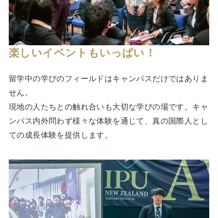
楽しいイベントもいっぱい！
留学中の学びのフィールドはキャンパスだけではありま
せん。
現地の人たちとの触れ合いも大切な学びの場です。キャ
ンパス内外問わず様々な体験を通じて、真の国際人とし
ての成長体験を提供します。