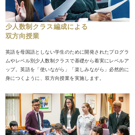
少人数制クラス編成による
双方向授業
英語を母国語としない学生のために開発されたプログラ
ムやレベル別少人数制クラスで基礎から着実にレベルア
ップ。英語を「使いながら」「楽しみながら」必然的に
身につくように、双方向授業を実施します。