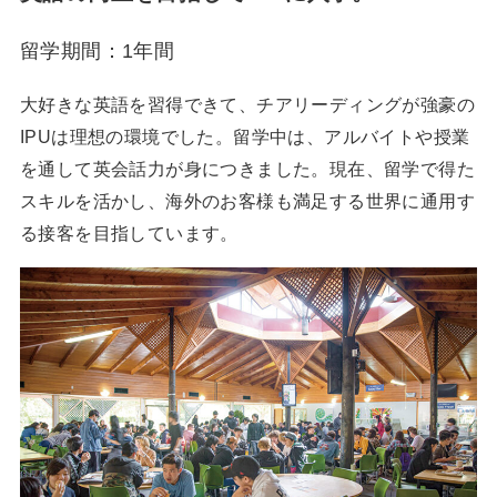
留学期間：1年間
大好きな英語を習得できて、チアリーディングが強豪の
IPUは理想の環境でした。留学中は、アルバイトや授業
を通して英会話力が身につきました。現在、留学で得た
スキルを活かし、海外のお客様も満足する世界に通用す
る接客を目指しています。