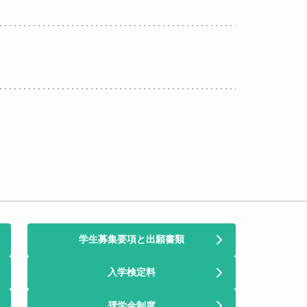
学生募集要項と出願書類
入学検定料
奨学金制度