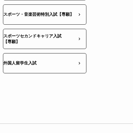
スポーツ・音楽芸術特別入試【専願】
スポーツセカンドキャリア入試
【専願】
外国人留学生入試