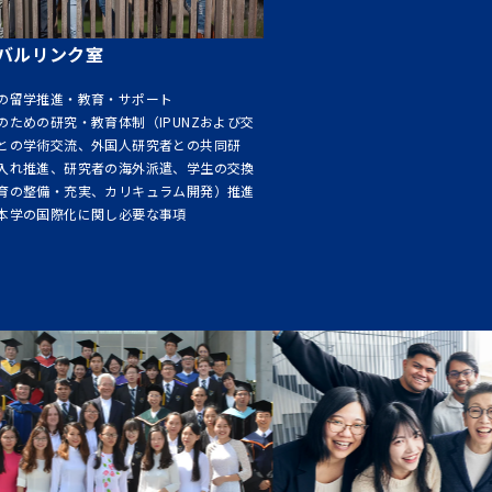
バルリンク室
の留学推進・教育・サポート
のための研究・教育体制（IPUNZおよび交
との学術交流、外国人研究者との共同研
入れ推進、研究者の海外派遣、学生の交換
育の整備・充実、カリキュラム開発）推進
本学の国際化に関し必要な事項