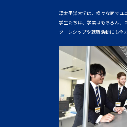
環太平洋大学は、様々な面でユ
学生たちは、学業はもちろん、
ターンシップや就職活動にも全