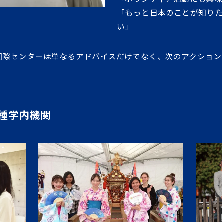
「もっと日本のことが知り
い」
国際センターは単なるアドバイスだけでなく、次のアクション
種学内機関