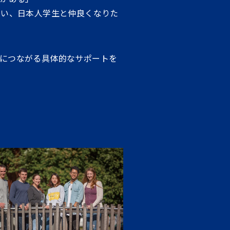
たい、日本人学生と仲良くなりた
につながる具体的なサポートを