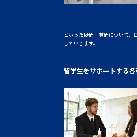
といった疑問・質問について、
していきます。
留学生をサポートする各