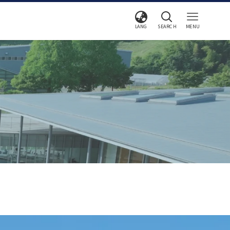
LANG
SEARCH
MENU