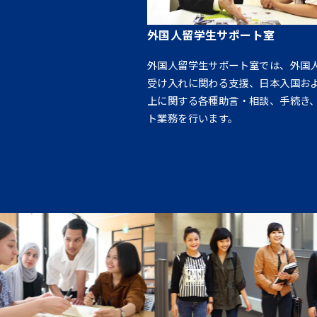
外国人留学生サポート室
外国人留学生サポート室では、外国
受け入れに関わる支援、日本入国お
上に関する各種助言・相談、手続き
ト業務を行います。