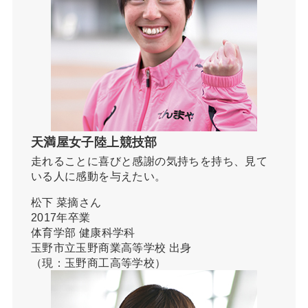
天満屋女子陸上競技部
走れることに喜びと感謝の気持ちを持ち、見て
いる人に感動を与えたい。
松下 菜摘さん
2017年卒業
体育学部 健康科学科
玉野市立玉野商業高等学校 出身
（現：玉野商工高等学校）