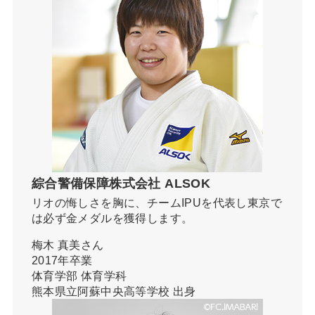
綜合警備保障株式会社 ALSOK
リオの悔しさを胸に、チームIPUを代表し東京で
は必ず金メダルを獲得します。
梅木 真美さん
2017年卒業
体育学部 体育学科
熊本県立阿蘇中央高等学校 出身