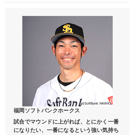
福岡ソフトバンクホークス
試合でマウンドに上がれば、とにかく一番
になりたい、一番になるという強い気持ち