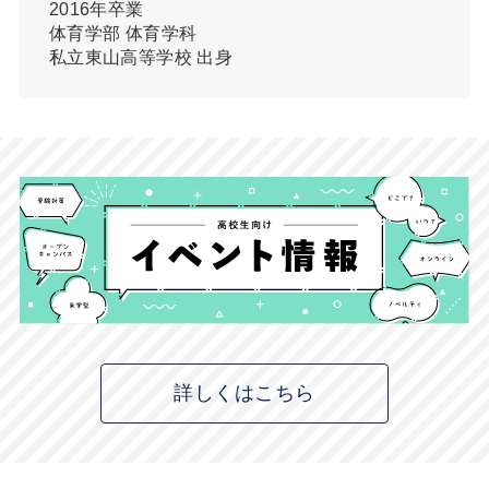
2016年卒業
体育学部 体育学科
私立東山高等学校 出身
詳しくはこちら