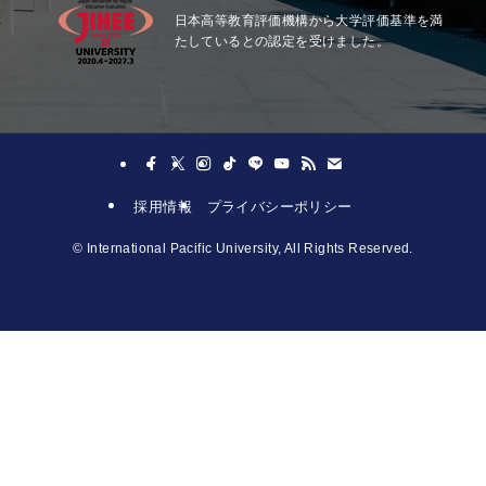
日本高等教育評価機構から大学評価基準を満
たしているとの認定を受けました。
採用情報
プライバシーポリシー
©
International Pacific University, All Rights Reserved.