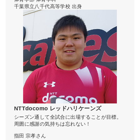
千葉県立八千代高等学校 出身
NTTdocomo レッドハリケーンズ
シーズン通して全試合に出場することが目標。
周囲に感謝の気持ちは忘れない！
指田 宗孝さん