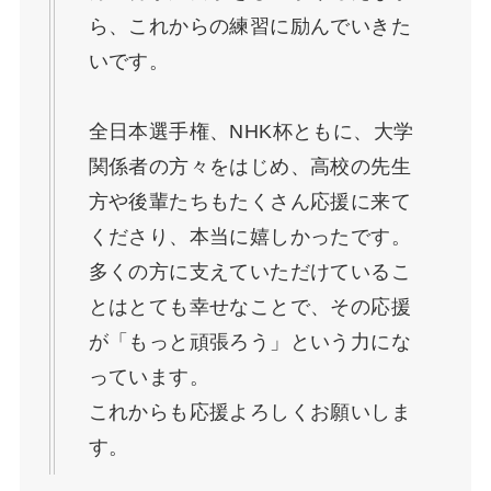
ら、これからの練習に励んでいきた
いです。
全日本選手権、NHK杯ともに、大学
関係者の方々をはじめ、高校の先生
方や後輩たちもたくさん応援に来て
くださり、本当に嬉しかったです。
多くの方に支えていただけているこ
とはとても幸せなことで、その応援
が「もっと頑張ろう」という力にな
っています。
これからも応援よろしくお願いしま
す。