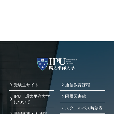
受験生サイト
通信教育課程
IPU・環太平洋大学
附属図書館
について
スクールバス時刻表
学部学科・大学院