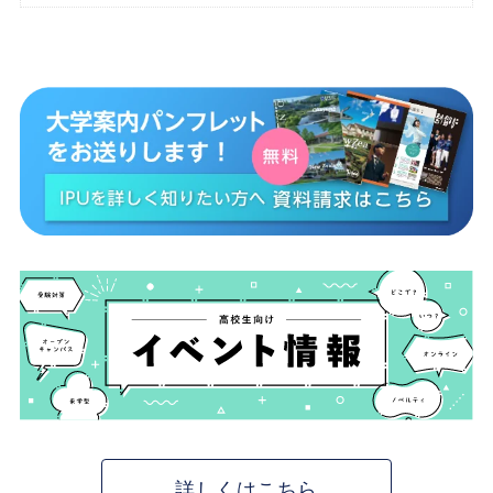
詳しくはこちら