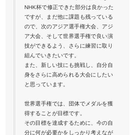
NHK杯で修正できた部分は良かった
ですが、まだ他に課題も残っている
ので、次のアジア選手権大会、アジ
ア大会、そして世界選手権で良い演
技ができるよう、さらに練習に取り
組んでいきたいです。
また、新しい技にも挑戦し、自分自
身をさらに高められる大会にしたい
と思っています。
世界選手権では、団体でメダルを獲
得することが目標です。
その目標を達成するために、今の自
分に何が必要かをしっかり考えなが