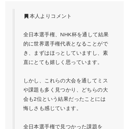
本人よりコメント
全日本選手権、NHK杯を通して結果
的に世界選手権代表となることがで
き、まずはほっとしていますし、素
直にとても嬉しく思っています。
しかし、これらの大会を通してミス
や課題も多く見つかり、どちらの大
会も2位という結果だったことには
悔しさも感じています。
全日本選手権で見つかった課題を