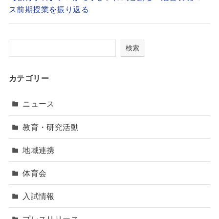
ス前期授業を振り返る
検索
カテゴリー
ニュース
教育・研究活動
地域連携
体育会
入試情報