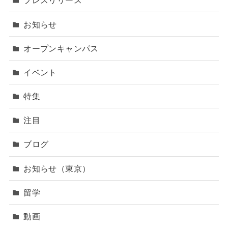
プレスリリース
お知らせ
オープンキャンパス
イベント
特集
注目
ブログ
お知らせ（東京）
留学
動画