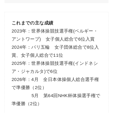
これまでの主な成績
2023年：世界体操競技選手権(ベルギー・
アントワープ) 女子個人総合で6位入賞
2024年：パリ五輪 女子団体総合で8位入
賞、女子個人総合で11位
2025年：世界体操競技選手権(インドネシ
ア・ジャカルタ)で6位
2026年：4月 全日本体操個人総合選手権
で準優勝（2位）
5月 第64回NHK杯体操選手権で
準優勝（2位）