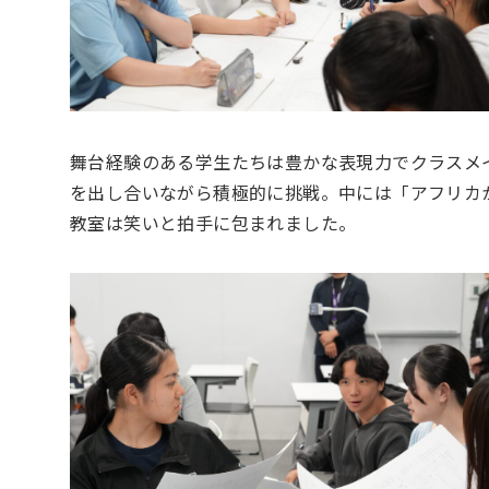
舞台経験のある学生たちは豊かな表現力でクラスメ
を出し合いながら積極的に挑戦。中には「アフリカ
教室は笑いと拍手に包まれました。