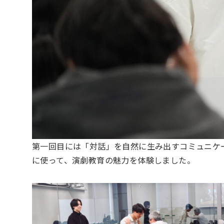
第一回目には「対話」を自然に生み出すコミュニケ
に使って、演劇教育の魅力を体験しました。