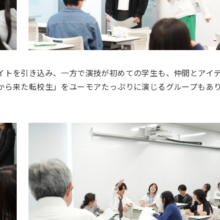
イトを引き込み、一方で演技が初めての学生も、仲間とアイ
から来た転校生」をユーモアたっぷりに演じるグループもあ