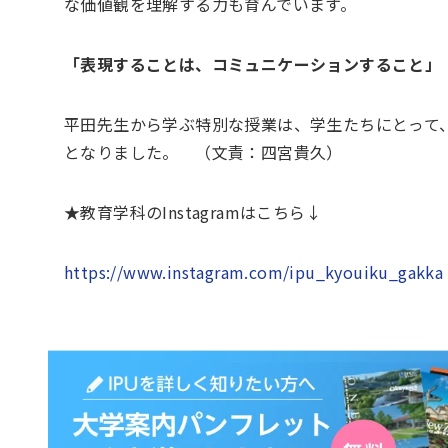
な価値観を理解する力も育んでいます。
「表現することは、コミュニケーションすること」
平田先生から学ぶ特別な授業は、学生たちにとって
となりました。 （文責：四宮貴久）
★教育学科のInstagramはこちら↓
https://www.instagram.com/ipu_kyouiku_gakka