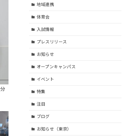
地域連携
体育会
入試情報
プレスリリース
お知らせ
オープンキャンパス
イベント
存分
特集
注目
ブログ
お知らせ（東京）