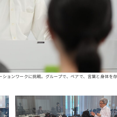
ーションワークに挑戦。グループで、ペアで、言葉と身体を