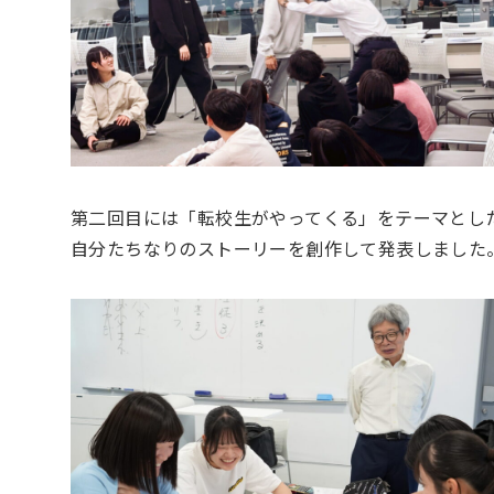
第二回目には「転校生がやってくる」をテーマとし
自分たちなりのストーリーを創作して発表しました