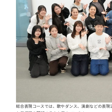
総合表現コースでは、歌やダンス、演劇などの表現