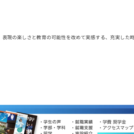
、表現の楽しさと教育の可能性を改めて実感する、充実した