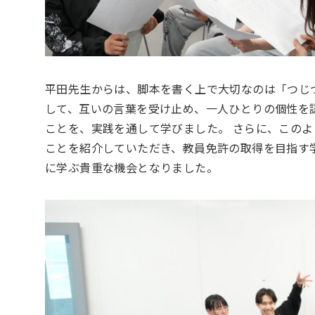
平田先生からは、脚本を書く上で大切なのは「つじ
して、互いの言葉を受け止め、一人ひとりの個性を
ことを、実践を通して学びました。 さらに、この
ことを紹介していただき、教員免許の取得を目指す
に学ぶ貴重な機会となりました。