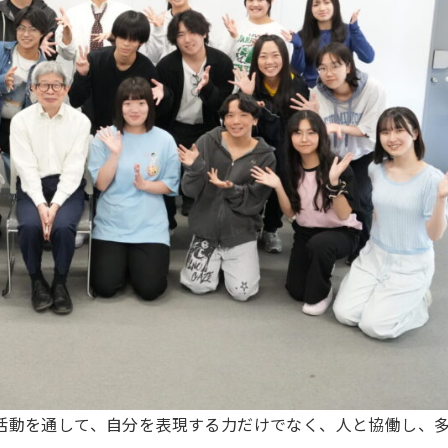
活動を通して、自分を表現する力だけでなく、人と協働し、