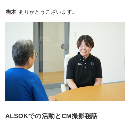
梅木
ありがとうございます。
ALSOKでの活動とCM撮影秘話