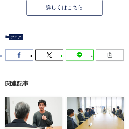
詳しくはこちら
ブログ
関連記事