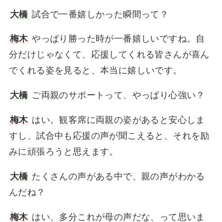
大橋
試合で一番嬉しかった瞬間って？
梅木
やっぱり勝った時が一番嬉しいですね。自
分だけじゃなくて、応援してくれる皆さんが喜ん
でくれる姿を見ると、本当に嬉しいです。
大橋
ご両親のサポートって、やっぱり心強い？
梅木
はい。観客席に両親の姿があると安心しま
すし、試合中も応援の声が聞こえると、それを励
みに頑張ろうと思えます。
大橋
たくさんの声がある中で、親の声がわかる
んだね？
梅木
はい、多分これが母の声だな、って思いま