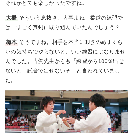
それがとても楽しかったですね。
大橋
そういう息抜き、大事よね。柔道の練習で
は、すごく真剣に取り組んでいたんでしょう？
梅木
そうですね。相手を本当に叩きのめすくら
いの気持ちでやらないと、いい練習にはなりませ
んでした。古賀先生からも「練習から100％出せ
ないと、試合で出せないぞ」と言われていまし
た。