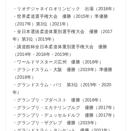
・リオデジャネイロオリンピック 出場（2016年）
・世界柔道選手権大会 優勝（2015年）準優勝
（2017年）第3位（2021年）
・全日本選抜柔道体重別選手権大会 優勝（2017
年）第3位（2019年）
・講道館杯全日本柔道体重別選手権大会 優勝
（2014年・2018年・2019年）
・ワールドマスターズ広州 優勝（2018年）
・グランドスラム・大阪 優勝（2019年）準優勝
（2018年）
・グランドスラム・パリ 第3位（2019年・2020
年）
・グランプリ・ブダペスト 優勝（2018年）
・グランプリ・エカテリンブルグ 優勝（2017年）
・グランプリ・デュッセルドルフ 優勝（2017年）
・グランプリ・ザグレブ 優勝（2019年）
・グランドスラム・タシケント 優勝（2021年）