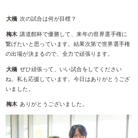
大橋
次の試合は何が目標？
梅木
講道館杯で優勝して、来年の世界選手権に
繋げたいと思っています。結果次第で世界選手権
の出場が決まるので、全力で頑張ります。
大橋
ぜひ頑張って、いい試合をしてください
ね。私も応援しています。今日はありがとうござ
いました。
梅木
ありがとうございました。