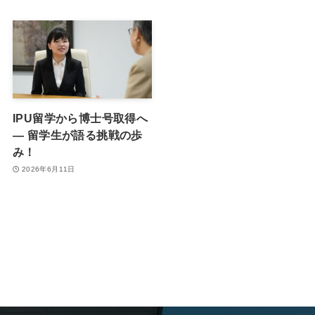
IPU留学から博士号取得へ
― 留学生が語る挑戦の歩
み！
2026年6月11日