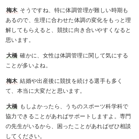
梅木
そうですね、特に体調管理が難しい時期も
あるので、生理に合わせた体調の変化をもっと理
解してもらえると、競技に向き合いやすくなると
思います。
大橋
確かに、女性は体調管理に関して気にする
ことが多いよね。
梅木
結婚や出産後に競技を続ける選手も多く
て、本当に大変だと思います。
大橋
もしよかったら、うちのスポーツ科学科で
協力できることがあればサポートしますよ。専門
の先生がいるから、困ったことがあればぜひ相談
してください。