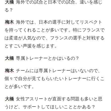
大橋
海外での試合と日本での試合、違いを感じ
る？
梅木
海外では、日本の選手に対してリスペクト
を持ってくれることが多いです。特にフランスで
は柔道が人気なので、フランスの選手と対戦する
とすごい声援を感じます。
大橋
専属トレーナーとかはいるの？
梅木
チームには専属トレーナーはいないので、
個々で自分が見てもらいたいトレーナーに行くこ
とが多いです。
大橋
女性アスリートが直面する問題も多いと思
うけど、サポートしてほしいこととかある？