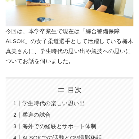
今回は、本学卒業生で現在は「綜合警備保障
ALSOK」の女子柔道選手として活躍している梅木
真美さんに、学生時代の思い出や競技への思いに
ついてお話を伺いました。
目次
学生時代の楽しい思い出
柔道の試合
海外での経験とサポート体制
ALSOKでの活動とCM撮影秘話