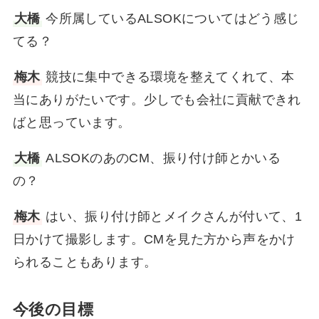
大橋
今所属しているALSOKについてはどう感じ
てる？
梅木
競技に集中できる環境を整えてくれて、本
当にありがたいです。少しでも会社に貢献できれ
ばと思っています。
大橋
ALSOKのあのCM、振り付け師とかいる
の？
梅木
はい、振り付け師とメイクさんが付いて、1
日かけて撮影します。CMを見た方から声をかけ
られることもあります。
今後の目標