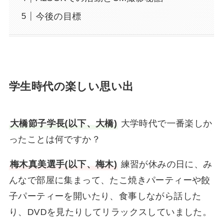
今後の目標
学生時代の楽しい思い出
大橋節子学長(以下、大橋)
大学時代で一番楽しか
ったことは何ですか？
梅木真美選手(以下、梅木)
練習が休みの日に、み
んなで部屋に集まって、たこ焼きパーティーや餃
子パーティーを開いたり、食事しながら話した
り、DVDを見たりしてリラックスしていました。