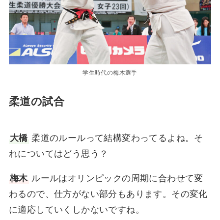
学生時代の梅木選手
柔道の試合
大橋
柔道のルールって結構変わってるよね。そ
れについてはどう思う？
梅木
ルールはオリンピックの周期に合わせて変
わるので、仕方がない部分もあります。その変化
に適応していくしかないですね。