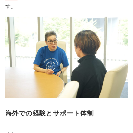
す。
海外での経験とサポート体制