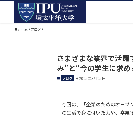
ホーム
ブログ
さまざまな業界で活躍す
み”と“今の学生に求め
ブログ
2025年3月25日
今回は、「企業のためのオープン
の生活で身に付いた力や、卒業