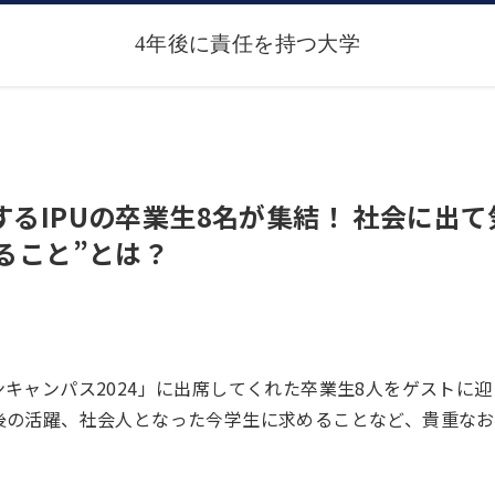
るIPUの卒業生8名が集結！ 社会に出て気
ること”とは？
キャンパス2024」に出席してくれた卒業生8人をゲストに迎
後の活躍、社会人となった今学生に求めることなど、貴重なお