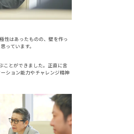
積極性はあったものの、壁を作っ
と思っています。
ぶことができました。正直に言
ケーション能力やチャレンジ精神