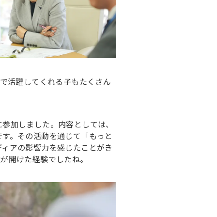
習で活躍してくれる子もたくさん
に参加しました。内容としては、
です。その活動を通じて「もっと
ディアの影響力を感じたことがき
道が開けた経験でしたね。