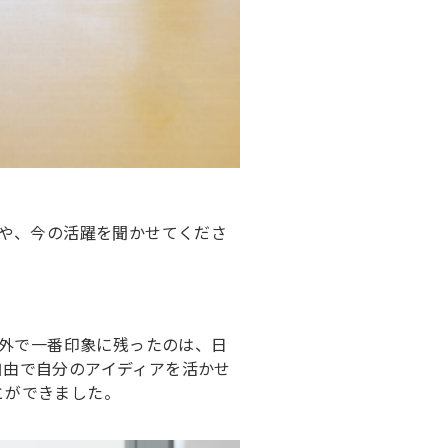
験や、今の活躍を聞かせてくださ
海外で一番印象に残ったのは、日
自由で自分のアイディアを活かせ
とができました。