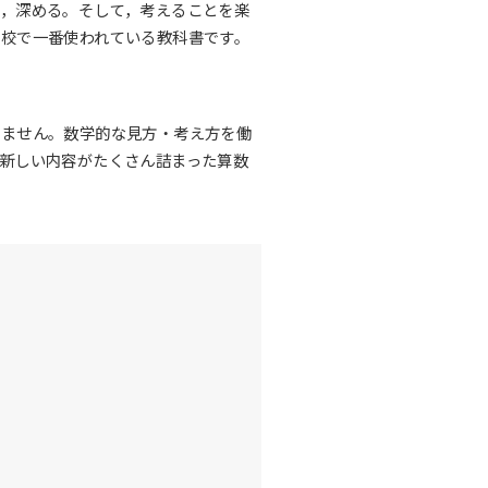
，深める。そして，考えることを楽
校で一番使われている教科書です。
りません。数学的な見方・考え方を働
新しい内容がたくさん詰まった算数