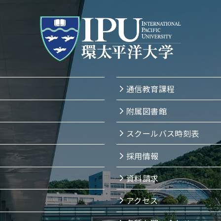
通信教育課程
附属図書館
スクールバス時刻表
採用情報
資料請求
アクセス