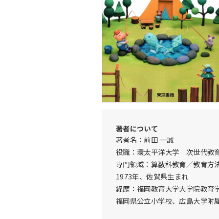
著者について
著者名：前田 一誠
役職：環太平洋大学 次世代教
専門領域：算数科教育／教育方
1973年、佐賀県生まれ
経歴：福岡教育大学大学院教育
福岡県公立小学校、広島大学附属