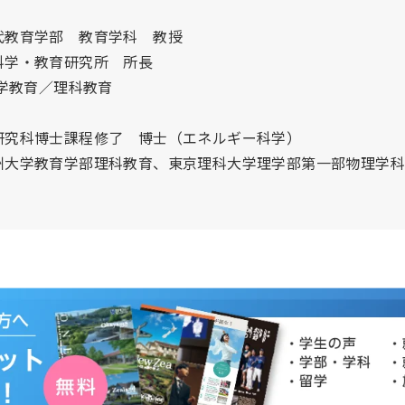
代教育学部 教育学科 教授
・教育研究所 所長
科学教育／理科教育
研究科博士課程修了 博士（エネルギー科学）
大学教育学部理科教育、東京理科大学理学部第一部物理学科を