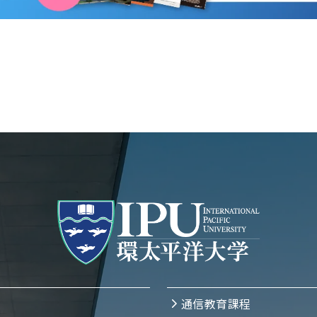
通信教育課程