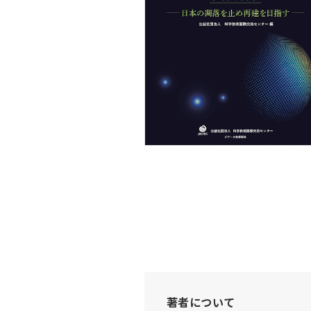
著者について