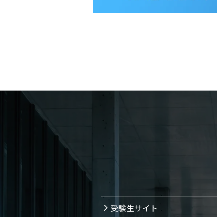
受験生サイト