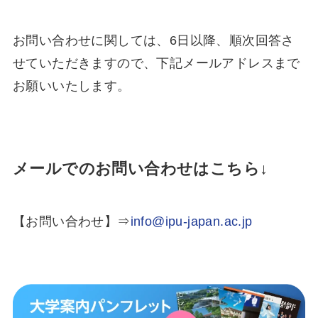
お問い合わせに関しては、6日以降、順次回答さ
せていただきますので、下記メールアドレスまで
お願いいたします。
メールでのお問い合わせはこちら↓
【お問い合わせ】⇒
info@ipu-japan.ac.jp