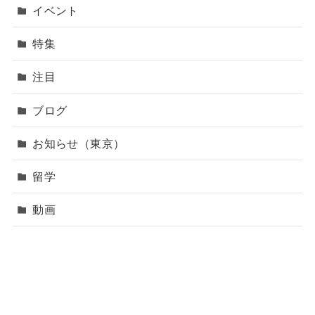
イベント
特集
注目
ブログ
お知らせ（東京）
留学
動画