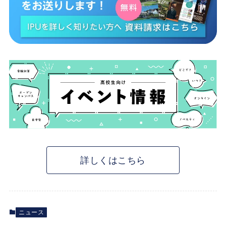
詳しくはこちら
ニュース