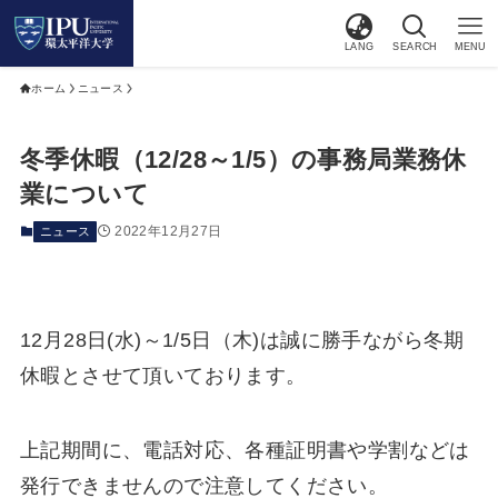
LANG
SEARCH
MENU
ホーム
ニュース
冬季休暇（12/28～1/5）の事務局業務休
業について
2022年12月27日
ニュース
12月28日(水)～1/5日（木)は誠に勝手ながら冬期
休暇とさせて頂いております。
上記期間に、電話対応、各種証明書や学割などは
発行できませんので注意してください。