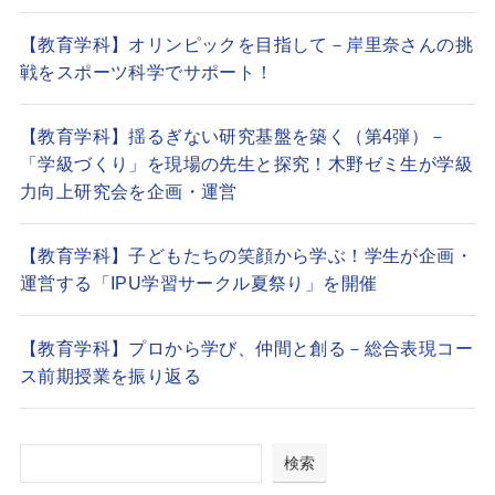
【教育学科】オリンピックを目指して－岸里奈さんの挑
戦をスポーツ科学でサポート！
【教育学科】揺るぎない研究基盤を築く（第4弾）－
「学級づくり」を現場の先生と探究！木野ゼミ生が学級
力向上研究会を企画・運営
【教育学科】子どもたちの笑顔から学ぶ！学生が企画・
運営する「IPU学習サークル夏祭り」を開催
【教育学科】プロから学び、仲間と創る－総合表現コー
ス前期授業を振り返る
検索