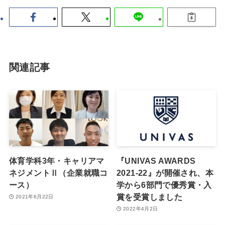
関連記事
体育学科3年・キャリアマ
『UNIVAS AWARDS
ネジメントⅡ（企業就職コ
2021-22』が開催され、本
ース）
学から6部門で優秀賞・入
賞を受賞しました
2021年6月22日
2022年4月2日