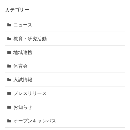
カテゴリー
ニュース
教育・研究活動
地域連携
体育会
入試情報
プレスリリース
お知らせ
オープンキャンパス