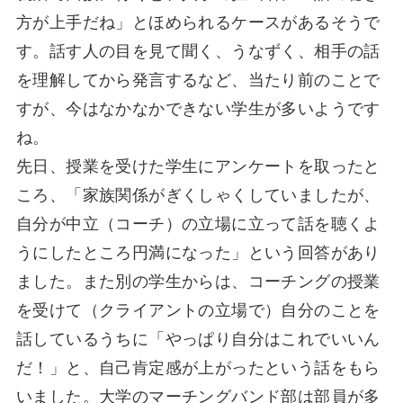
方が上手だね」とほめられるケースがあるそうで
す。話す人の目を見て聞く、うなずく、相手の話
を理解してから発言するなど、当たり前のことで
すが、今はなかなかできない学生が多いようです
ね。
先日、授業を受けた学生にアンケートを取ったと
ころ、「家族関係がぎくしゃくしていましたが、
自分が中立（コーチ）の立場に立って話を聴くよ
うにしたところ円満になった」という回答があり
ました。また別の学生からは、コーチングの授業
を受けて（クライアントの立場で）自分のことを
話しているうちに「やっぱり自分はこれでいいん
だ！」と、自己肯定感が上がったという話をもら
いました。大学のマーチングバンド部は部員が多