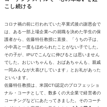
こし続ける
コロナ禍の前に行われていた卒業式後の謝恩会で
は、ある一部上場企業への就職を決めた学生の保
護者から、佐藤特任教授に直接、「うちの子は、
小中高と一度もほめられたことがない子でした。
その子が、IPUでこんなに伸びるとは思いません
でした。おじいちゃんも、おばあちゃんも、親戚
一同みんなが大喜びしています」とお礼があった
といいます。
佐藤特任教授は、米国CTI認定のプロフェッショ
ナル・コーチとして、数多くの大企業で経営者の
コーチングなどにあたってきました。そのコーチ