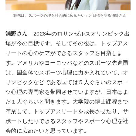
「将来は、スポーツ心理を社会的に広めたい」と目標を語る浦野さん
浦野さん
2028年のロサンゼルスオリンピック出
場が今の目標です。そしてその後は、トップアス
リートの心のケアができるスタッフを目指しま
す。アメリカやヨーロッパなどのスポーツ先進国
は、国全体でスポーツ心理に力を入れていて、オ
リンピックなどである国では５人ぐらいのスポー
ツ心理の専門家を帯同させていますが、日本はま
だ１人ぐらいと聞きます。大学院の博士課程まで
卒業して、トップアスリートを成長させたり、サ
ポートしたりできるスタッフやスポーツ心理を社
会的に広めたいと思っています。