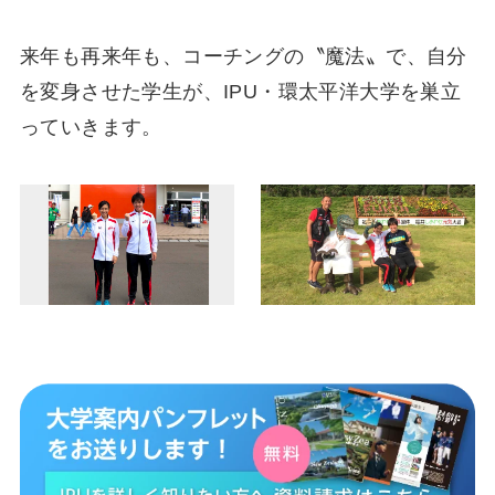
来年も再来年も、コーチングの〝魔法〟で、自分
を変身させた学生が、IPU・環太平洋大学を巣立
っていきます。