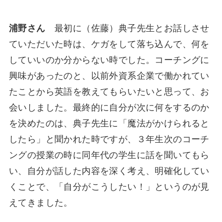
浦野さん
最初に（佐藤）典子先生とお話しさせ
ていただいた時は、ケガをして落ち込んで、何を
していいのか分からない時でした。コーチングに
興味があったのと、以前外資系企業で働かれてい
たことから英語を教えてもらいたいと思って、お
会いしました。最終的に自分が次に何をするのか
を決めたのは、典子先生に「魔法がかけられると
したら」と聞かれた時ですが、３年生次のコーチ
ングの授業の時に同年代の学生に話を聞いてもら
い、自分が話した内容を深く考え、明確化してい
くことで、「自分がこうしたい！」というのが見
えてきました。