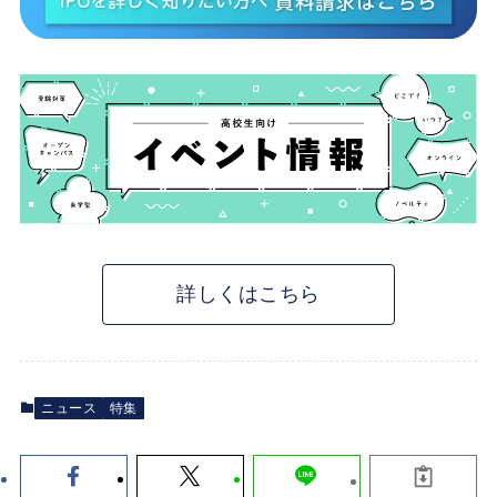
詳しくはこちら
ニュース
特集