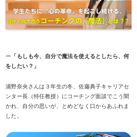
ー
「もしも今、自分で魔法を使えるとしたら、何
をしたい？」
浦野奈央さんは３年生の冬、佐藤典子キャリアセ
ンター長（特任教授）にコーチング面談でこう聞
かれ、自分の思いが、とめどなく口からあふれま
した。