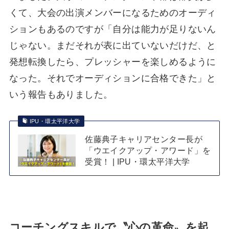
くて、大会の出演メンバーになるためのオーディ
ションもあるのですが「自分は能力が足りないん
じゃない。まだそれが表に出ていないだけだ、と
発想転換したら、プレッシャーを楽しめるように
なった。それでオーディションに合格できた」と
いう報告もありました。
IPU・環太平洋大学
佐藤典子キャリアセンター長が
「ウエイクアップ・アワード」を
受賞！ | IPU・環太平洋大学
コーチングスキルで〝
心の革命
〟を起