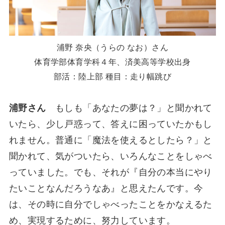
浦野 奈央（うらの なお）さん
体育学部体育学科４年、済美高等学校出身
部活：陸上部 種目：走り幅跳び
浦野さん
もしも「あなたの夢は？」と聞かれて
いたら、少し戸惑って、答えに困っていたかもし
れません。普通に「魔法を使えるとしたら？」と
聞かれて、気がついたら、いろんなことをしゃべ
っていました。でも、それが『自分の本当にやり
たいことなんだろうなあ』と思えたんです。今
は、その時に自分でしゃべったことをかなえるた
め、実現するために、努力しています。