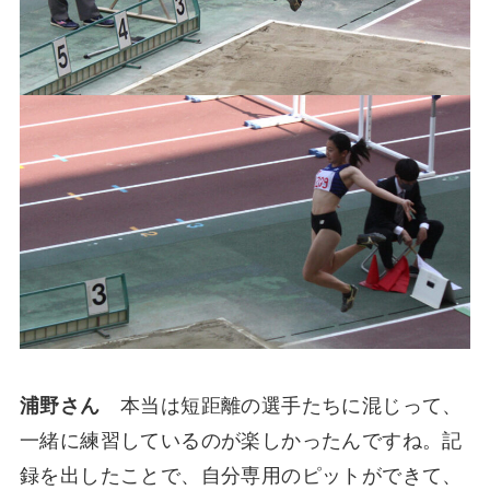
浦野さん
本当は短距離の選手たちに混じって、
一緒に練習しているのが楽しかったんですね。記
録を出したことで、自分専用のピットができて、