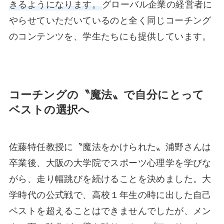
きるようになります。
グローバル企業の経営者に
やらせていただいているのと全く同じコーチング
のコンテンツを、学生たちにも提供しています。
コーチングの〝魔法〟で自分にとって
ベストの選択へ
佐藤特任教授に〝魔法をかけられた〟浦野さんは
卒業後、大阪の大学院でスポーツ心理学を学びな
がら、走り幅跳びを続けることを決めました。大
学時代の公式戦で、高校１年生の時に出した自己
ベストを超えることはできませんでしたが、メン