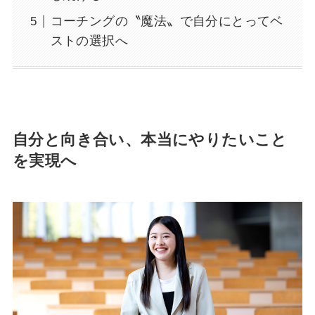
コーチングの〝魔法〟で自分にとってベ
ストの選択へ
自分と向き合い、本当にやりたいこと
を実現へ