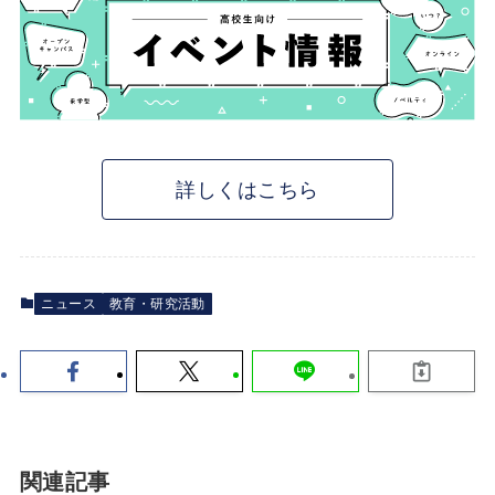
詳しくはこちら
ニュース
教育・研究活動
関連記事