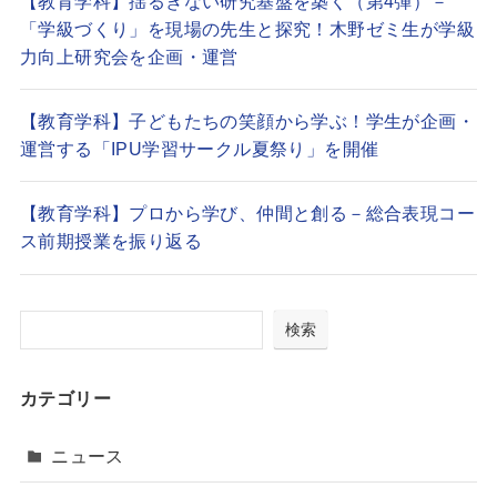
【教育学科】揺るぎない研究基盤を築く（第4弾）－
「学級づくり」を現場の先生と探究！木野ゼミ生が学級
力向上研究会を企画・運営
【教育学科】子どもたちの笑顔から学ぶ！学生が企画・
運営する「IPU学習サークル夏祭り」を開催
【教育学科】プロから学び、仲間と創る－総合表現コー
ス前期授業を振り返る
検索
カテゴリー
ニュース