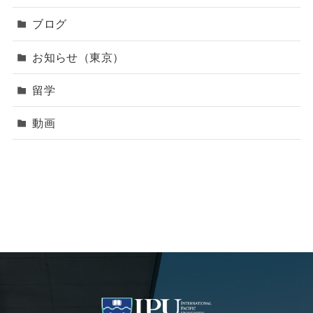
ブログ
お知らせ（東京）
留学
動画