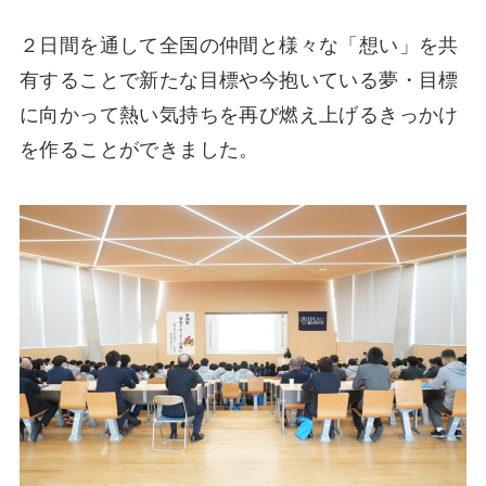
２日間を通して全国の仲間と様々な「想い」を共
有することで新たな目標や今抱いている夢・目標
に向かって熱い気持ちを再び燃え上げるきっかけ
を作ることができました。