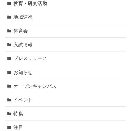
教育・研究活動
地域連携
体育会
入試情報
プレスリリース
お知らせ
オープンキャンパス
イベント
特集
注目