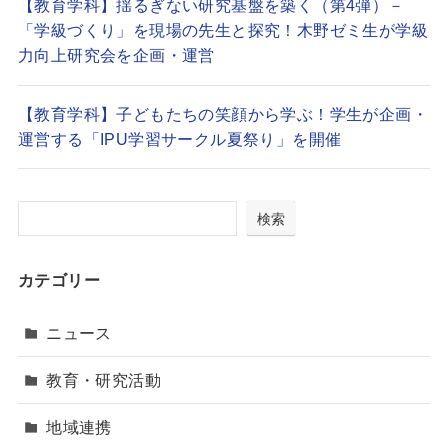
【教育学科】揺るぎない研究基盤を築く（第4弾）－
「学級づくり」を現場の先生と探究！木野ゼミ生が学級
力向上研究会を企画・運営
【教育学科】子どもたちの笑顔から学ぶ！学生が企画・
運営する「IPU学習サークル夏祭り」を開催
検索
カテゴリー
ニュース
教育・研究活動
地域連携