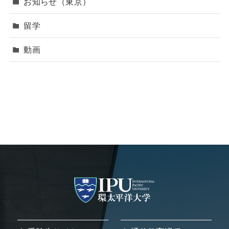
お知らせ（東京）
留学
動画