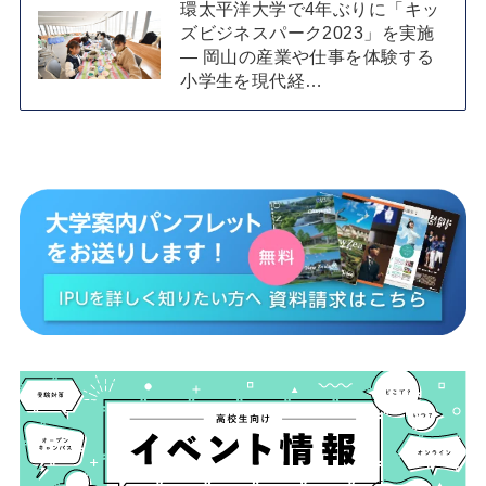
環太平洋大学で4年ぶりに「キッ
ズビジネスパーク2023」を実施
— 岡山の産業や仕事を体験する
小学生を現代経…