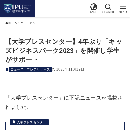
LANG
SEARCH
MENU
ホーム
ニュース
【大学プレスセンター】4年ぶり「キッ
ズビジネスパーク2023」を開催し学生
がサポート
2023年11月29日
ニュース
プレスリリース
「大学プレスセンター」に下記ニュースが掲載さ
れました。
大学プレスセンター