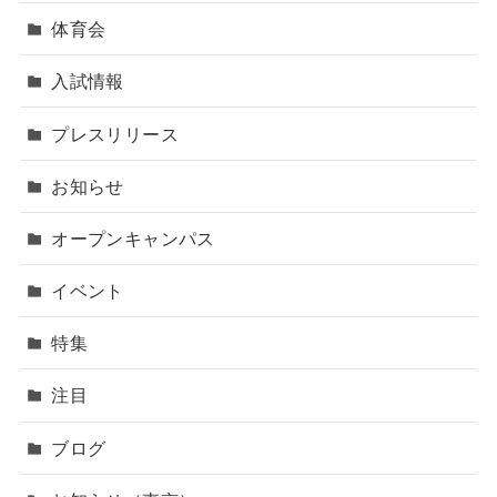
体育会
入試情報
プレスリリース
お知らせ
オープンキャンパス
イベント
特集
注目
ブログ