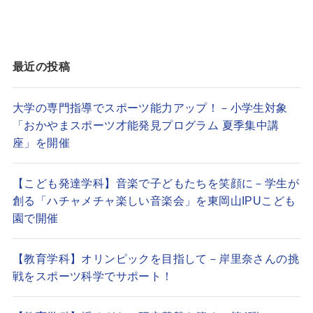
最近の投稿
大学の専門指導でスポーツ能力アップ！－小学生対象
「おかやまスポーツ才能発見プログラム 夏季集中講
座」を開催
【こども発達学科】音楽で子どもたちを笑顔に－学生が
創る「ハチャメチャ楽しい音楽会」を東岡山IPUこども
園で開催
【教育学科】オリンピックを目指して－岸里奈さんの挑
戦をスポーツ科学でサポート！