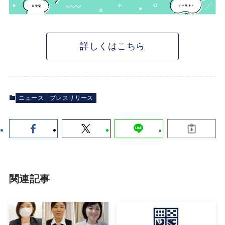
詳しくはこちら
ニュース
プレスリリース
関連記事