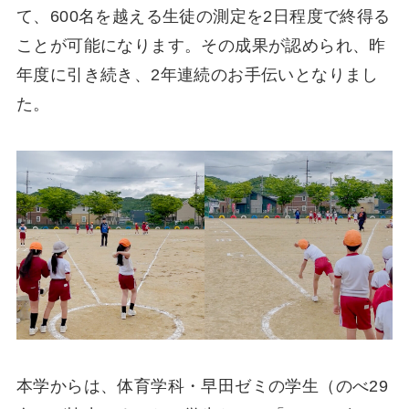
て、600名を越える生徒の測定を2日程度で終得る
ことが可能になります。その成果が認められ、昨
年度に引き続き、2年連続のお手伝いとなりまし
た。
本学からは、体育学科・早田ゼミの学生（のべ29