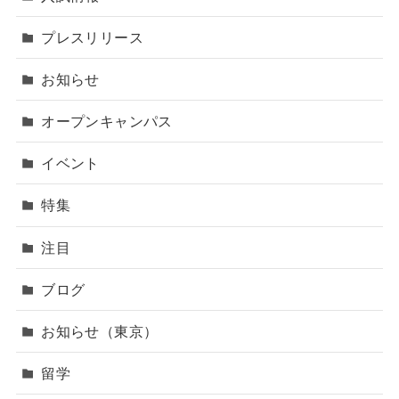
プレスリリース
お知らせ
オープンキャンパス
イベント
特集
注目
ブログ
お知らせ（東京）
留学