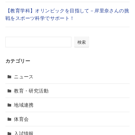
【教育学科】オリンピックを目指して－岸里奈さんの挑
戦をスポーツ科学でサポート！
検索
カテゴリー
ニュース
教育・研究活動
地域連携
体育会
入試情報