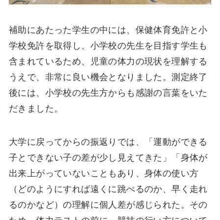
補助にあたった学生の中には、保健体育免許と小
学校免許を取得し、小学校の先生を目指す学生も
含まれているため、児童の体力の現状を理解する
うえで、非常に良い機会となりました。測定終了
後には、小学校の先生方からも感謝の言葉をいた
だきました。
大学に戻ってからの振返りでは、「運動ができる
子とできない子の差が少し見えてきた」「身体が
出来上がっていないこともあり、身体の使い方
（どのようにすれば遠くに跳べるのか、早く走れ
るのかなど）の理解に個人差が感じられた。その