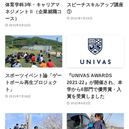
体育学科3年・キャリアマ
スピーチスキルアップ講座
ネジメントⅡ（企業就職コ
①
ース）
2021年7月24日
2021年6月22日
スポーツイベント論「ゲー
『UNIVAS AWARDS
トボール再生プロジェク
2021-22』が開催され、本
ト」
学から6部門で優秀賞・入
賞を受賞しました
2021年7月30日
2022年4月2日