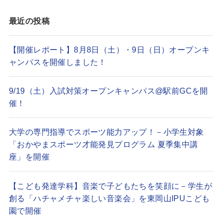
最近の投稿
【開催レポート】8月8日（土）・9日（日）オープンキ
ャンパスを開催しました！
9/19（土）入試対策オープンキャンパス@駅前GCを開
催！
大学の専門指導でスポーツ能力アップ！－小学生対象
「おかやまスポーツ才能発見プログラム 夏季集中講
座」を開催
【こども発達学科】音楽で子どもたちを笑顔に－学生が
創る「ハチャメチャ楽しい音楽会」を東岡山IPUこども
園で開催