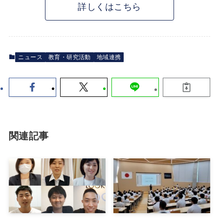
詳しくはこちら
ニュース
教育・研究活動
地域連携
関連記事