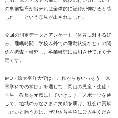
ため、体力テストの前に、競技の行い方について
の事前指導が出来れば全体的に記録が伸びると感
じた。」という意見が出されました。
今回の測定データとアンケート（体育に対する好
み、睡眠時間、学校以外での運動状況など）の関
係を調査・研究し、卒業研究に活用させて頂く予
定です。
IPU・環太平洋大学は、これからもいっそう「体
育学科での学び」を通して、岡山の児童・生徒・
学生・教員を元気にしていきます。スポーツを通
して、地域のみなさまに笑顔を届け、社会に貢献
したいと願う方は、ぜひ体育学科にご入学くださ