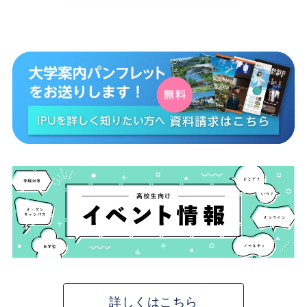
詳しくはこちら