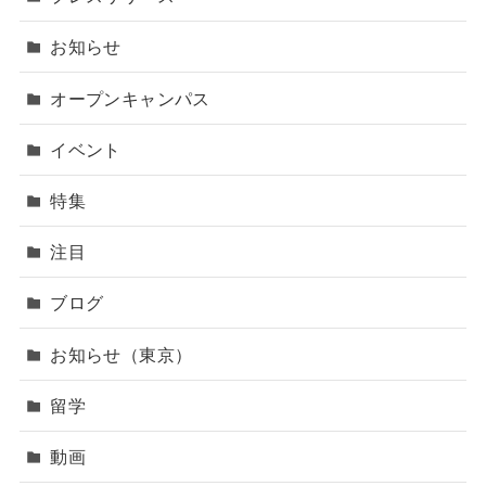
お知らせ
オープンキャンパス
イベント
特集
注目
ブログ
お知らせ（東京）
留学
動画