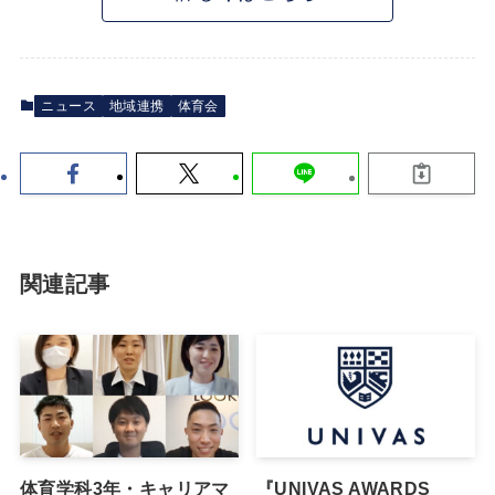
ニュース
地域連携
体育会
関連記事
体育学科3年・キャリアマ
『UNIVAS AWARDS