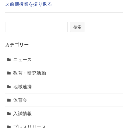
ス前期授業を振り返る
検索
カテゴリー
ニュース
教育・研究活動
地域連携
体育会
入試情報
プレスリリース