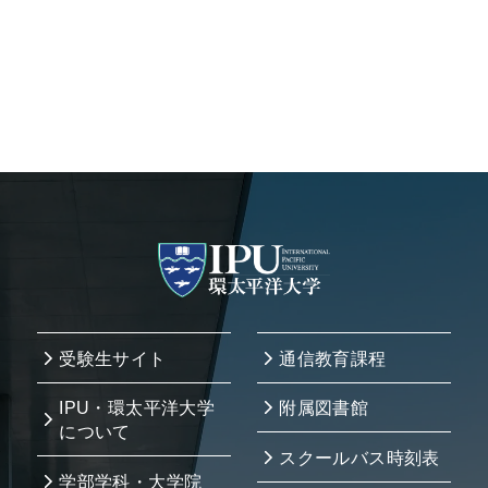
受験生サイト
通信教育課程
IPU・環太平洋大学
附属図書館
について
スクールバス時刻表
学部学科・大学院