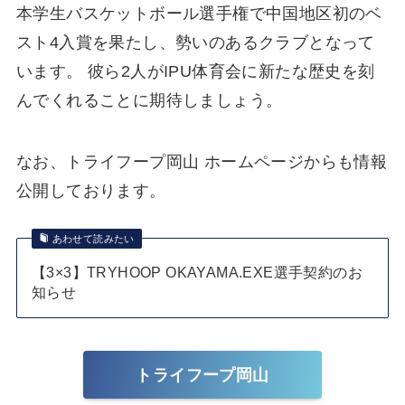
本学生バスケットボール選手権で中国地区初のベ
スト4入賞を果たし、勢いのあるクラブとなって
います。 彼ら2人がIPU体育会に新たな歴史を刻
んでくれることに期待しましょう。
なお、トライフープ岡山 ホームページからも情報
公開しております。
あわせて読みたい
【3×3】TRYHOOP OKAYAMA.EXE選手契約のお
知らせ
トライフープ岡山