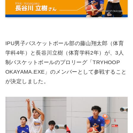
IPU男子バスケットボール部の藤山翔太郎（体育
学科4年）と長谷川立樹（体育学科2年）が、3人
制バスケットボールのプロリーグ「TRYHOOP
OKAYAMA.EXE」のメンバーとして参戦すること
が決定しました。