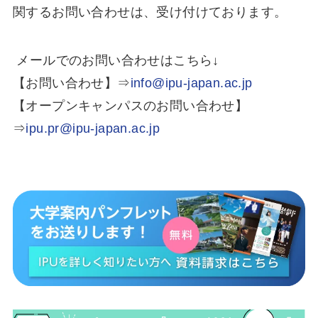
関するお問い合わせは、受け付けております。
メールでのお問い合わせはこちら↓
【お問い合わせ】⇒
info@ipu-japan.ac.jp
【オープンキャンパスのお問い合わせ】
⇒
ipu.pr@ipu-japan.ac.jp