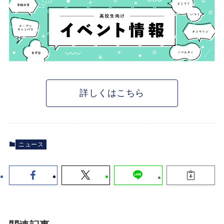
詳しくはこちら
ニュース