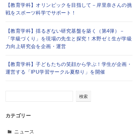
【教育学科】オリンピックを目指して－岸里奈さんの挑
戦をスポーツ科学でサポート！
【教育学科】揺るぎない研究基盤を築く（第4弾）－
「学級づくり」を現場の先生と探究！木野ゼミ生が学級
力向上研究会を企画・運営
【教育学科】子どもたちの笑顔から学ぶ！学生が企画・
運営する「IPU学習サークル夏祭り」を開催
検索
カテゴリー
ニュース