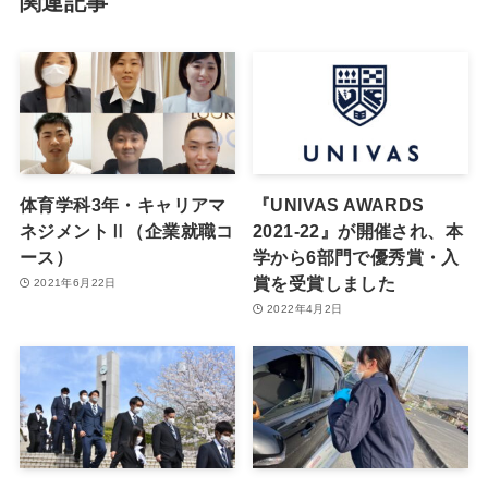
関連記事
体育学科3年・キャリアマ
『UNIVAS AWARDS
ネジメントⅡ（企業就職コ
2021-22』が開催され、本
ース）
学から6部門で優秀賞・入
賞を受賞しました
2021年6月22日
2022年4月2日