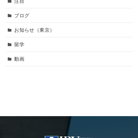
注目
ブログ
お知らせ（東京）
留学
動画