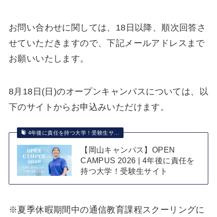
お問い合わせに関しては、18日以降、順次回答さ
せていただきますので、下記メールアドレスまで
お願いいたします。
8月18日(日)のオープンキャンパスについては、以
下のサイトからお申込みいただけます。
4年後に責任を持つ大学！受験生サ…
【岡山キャンパス】OPEN
CAMPUS 2026 | 4年後に責任を
持つ大学！受験生サイト
※夏季休暇期間中の通信教育課程スクーリングに