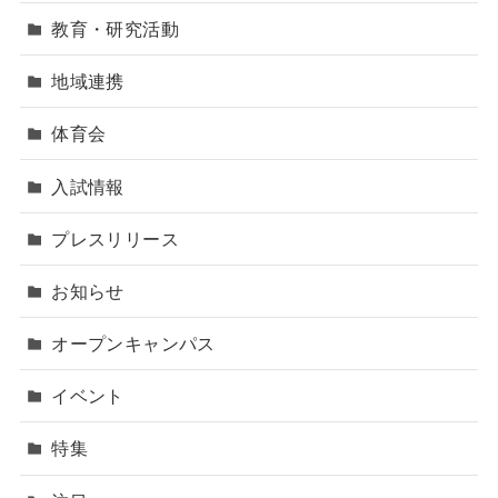
教育・研究活動
地域連携
体育会
入試情報
プレスリリース
お知らせ
オープンキャンパス
イベント
特集