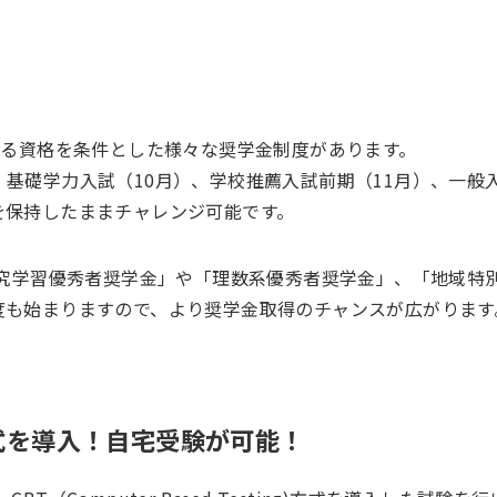
いる資格を条件とした様々な奨学金制度があります。
基礎学力入試（10月）、学校推薦入試前期（11月）、一般
を保持したままチャレンジ可能です。
探究学習優秀者奨学金」や「理数系優秀者奨学金」、「地域特
度も始まりますので、より奨学金取得のチャンスが広がります
式を導入！自宅受験が可能！