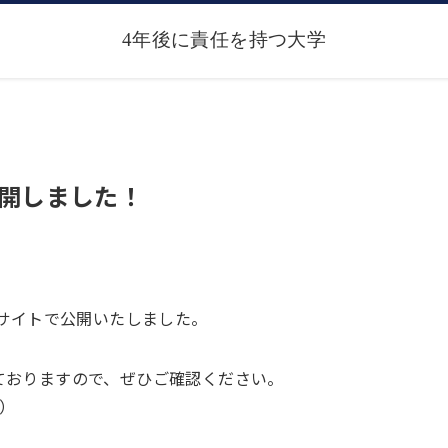
公開しました！
生サイトで公開いたしました。
ておりますので、ぜひご確認ください。
）