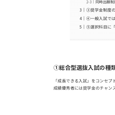
同時出願制
③奨学金制度
④一般入試では
⑤選択科目に
①
総合型選抜入試の種
「成長できる入試」をコンセプト
成績優秀者には奨学金のチャン