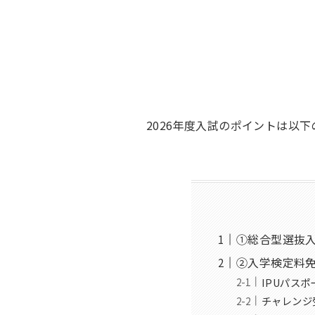
2026年度入試のポイントは以
①総合型選抜
②入学検定料
IPUパス
チャレンジ