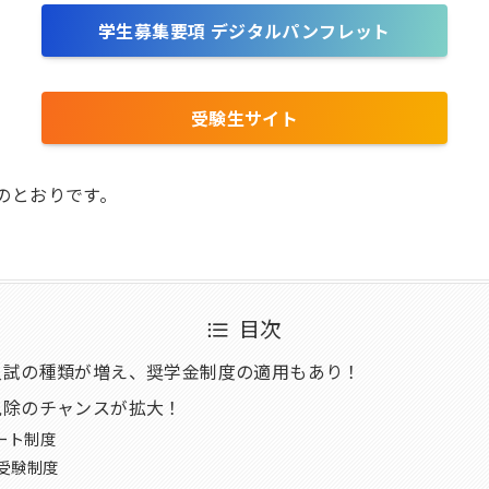
学生募集要項 デジタルパンフレット
受験生サイト
下のとおりです。
目次
入試の種類が増え、奨学金制度の適用もあり！
免除のチャンスが拡大！
ポート制度
受験制度