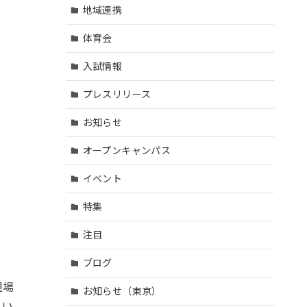
地域連携
体育会
入試情報
プレスリリース
お知らせ
オープンキャンパス
イベント
特集
注目
ブログ
現場
お知らせ（東京）
とい