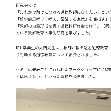
研究会では、
「だれかの助けになれる道徳教師になりたい」とい
「哲学的思考で『考え、議論する道徳』を目指す」
「教師の力量形成を促す道徳科研修会とは？」（岡
という教師教育の事例研究を学びました。
IPU卒業生の大西先生は、教師が教え込む道徳教
り判断する道徳教育について紹介されました。
ゼミ生は発表ごとに行われたワークショップに意欲
とは思えない」といった賞賛を頂きました。