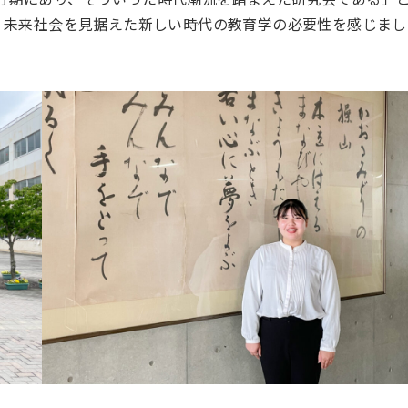
、未来社会を見据えた新しい時代の教育学の必要性を感じまし