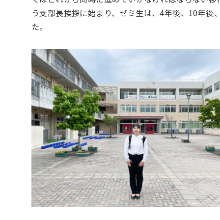
う支部長挨拶に始まり、ゼミ生は、4年後、10年後
た。