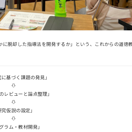
かに脱却した指導法を開発するか」という、これからの道徳
究に基づく課題の発見」
のレビューと論点整理」
研究仮説の設定」
グラム・教材開発」