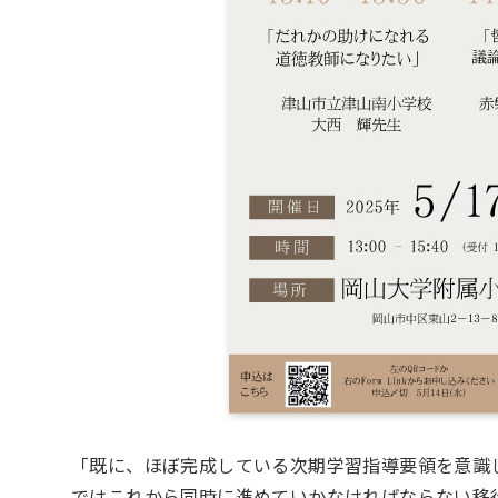
「既に、ほぼ完成している次期学習指導要領を意識
ではこれから同時に進めていかなければならない移