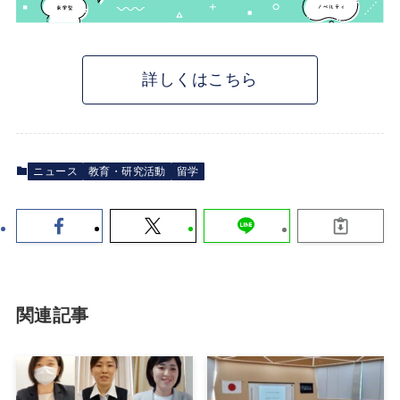
詳しくはこちら
ニュース
教育・研究活動
留学
関連記事