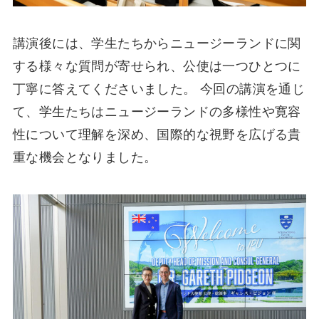
講演後には、学生たちからニュージーランドに関
する様々な質問が寄せられ、公使は一つひとつに
丁寧に答えてくださいました。 今回の講演を通じ
て、学生たちはニュージーランドの多様性や寛容
性について理解を深め、国際的な視野を広げる貴
重な機会となりました。