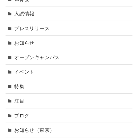
入試情報
プレスリリース
お知らせ
オープンキャンパス
イベント
特集
注目
ブログ
お知らせ（東京）