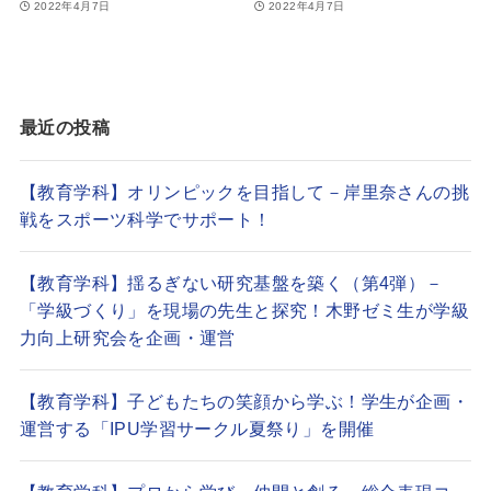
2022年4月7日
2022年4月7日
最近の投稿
【教育学科】オリンピックを目指して－岸里奈さんの挑
戦をスポーツ科学でサポート！
【教育学科】揺るぎない研究基盤を築く（第4弾）－
「学級づくり」を現場の先生と探究！木野ゼミ生が学級
力向上研究会を企画・運営
【教育学科】子どもたちの笑顔から学ぶ！学生が企画・
運営する「IPU学習サークル夏祭り」を開催