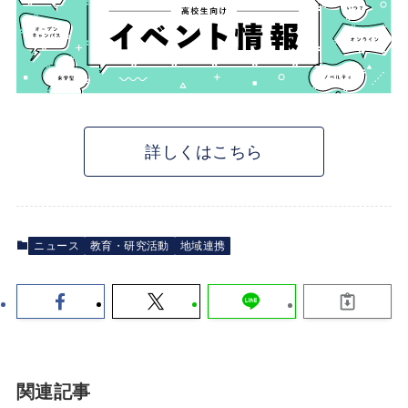
詳しくはこちら
ニュース
教育・研究活動
地域連携
関連記事