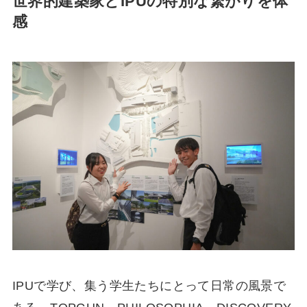
世界的建築家とIPUの特別な繋がりを体
感
IPUで学び、集う学生たちにとって日常の風景で