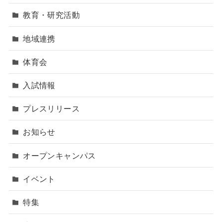
教育・研究活動
地域連携
体育会
入試情報
プレスリリース
お知らせ
オープンキャンパス
イベント
特集