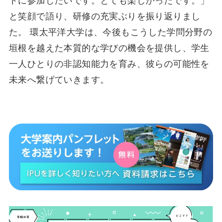
トに参加したいです。とても楽しかったです。」
と笑顔で語り、研修の充実ぶりを振り返りまし
た。 環太平洋大学は、今後もこうした学問分野の
垣根を越えた本質的な学びの機会を提供し、学生
一人ひとりの非認知能力を育み、彼らの可能性を
未来へ繋げていきます。