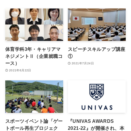
体育学科3年・キャリアマ
スピーチスキルアップ講座
ネジメントⅡ（企業就職コ
①
ース）
2021年7月24日
2021年6月22日
スポーツイベント論「ゲー
『UNIVAS AWARDS
トボール再生プロジェク
2021-22』が開催され、本