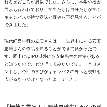
れる見どころが満載でした。さらに、本学の校舎
展示も行われており、学生たちは自分たちが学ぶ
キャンパスが持つ意味と価値を再発見することが
できました。
現代経営学科の立石さんは、「世界中にある安藤
忠雄さんの作品を知ることができて良かったで
す。岡山にはIPU以外にも安藤先生の建築がある
と知ったので、ぜひ行ってみたいです。」とコメ
ントし、今回の学びがキャンパスの外へと視野を
広がるきっかけとなったようでした。