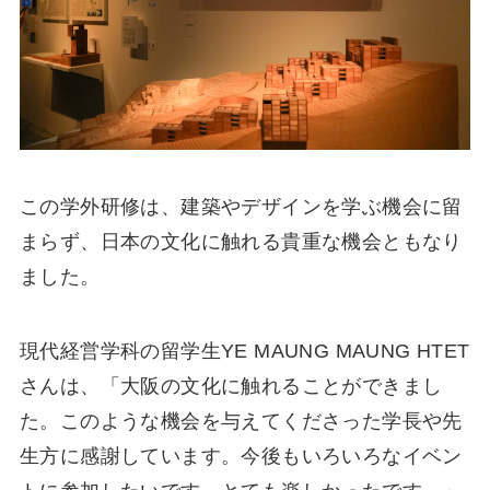
この学外研修は、建築やデザインを学ぶ機会に留
まらず、日本の文化に触れる貴重な機会ともなり
ました。
現代経営学科の留学生YE MAUNG MAUNG HTET
さんは、「大阪の文化に触れることができまし
た。このような機会を与えてくださった学長や先
生方に感謝しています。今後もいろいろなイベン