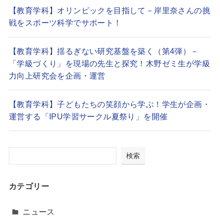
【教育学科】オリンピックを目指して－岸里奈さんの挑
戦をスポーツ科学でサポート！
【教育学科】揺るぎない研究基盤を築く（第4弾）－
「学級づくり」を現場の先生と探究！木野ゼミ生が学級
力向上研究会を企画・運営
【教育学科】子どもたちの笑顔から学ぶ！学生が企画・
運営する「IPU学習サークル夏祭り」を開催
検索
カテゴリー
ニュース