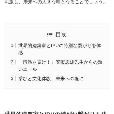
刺激し、未来への大きな糧となることでしょう。
目次
世界的建築家とIPUの特別な繋がりを体
感
「情熱を貫け！」安藤忠雄先生からの熱
いエール
学びと文化体験、未来への糧に