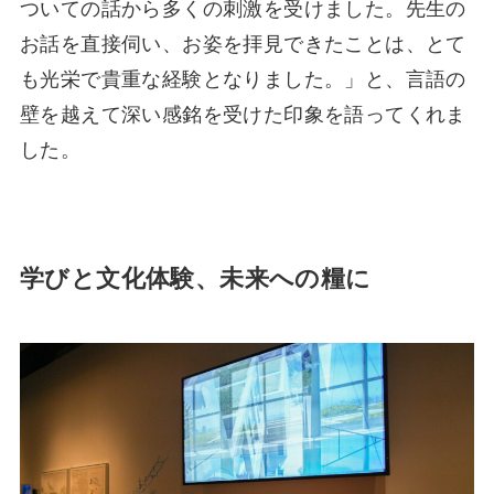
ついての話から多くの刺激を受けました。先生の
お話を直接伺い、お姿を拝見できたことは、とて
も光栄で貴重な経験となりました。」と、言語の
壁を越えて深い感銘を受けた印象を語ってくれま
した。
学びと文化体験、未来への糧に