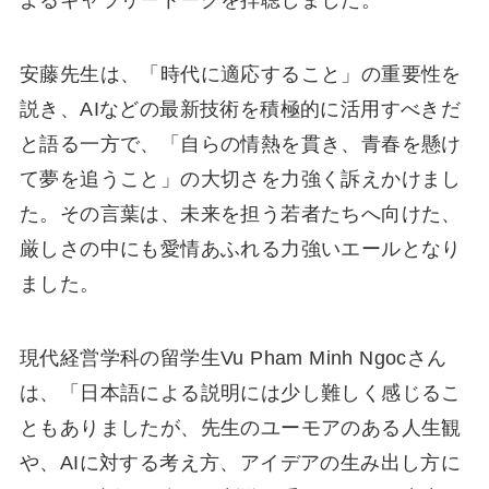
安藤先生は、「時代に適応すること」の重要性を
説き、AIなどの最新技術を積極的に活用すべきだ
と語る一方で、「自らの情熱を貫き、青春を懸け
て夢を追うこと」の大切さを力強く訴えかけまし
た。その言葉は、未来を担う若者たちへ向けた、
厳しさの中にも愛情あふれる力強いエールとなり
ました。
現代経営学科の留学生Vu Pham Minh Ngocさん
は、「日本語による説明には少し難しく感じるこ
ともありましたが、先生のユーモアのある人生観
や、AIに対する考え方、アイデアの生み出し方に