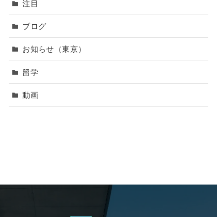
注目
ブログ
お知らせ（東京）
留学
動画