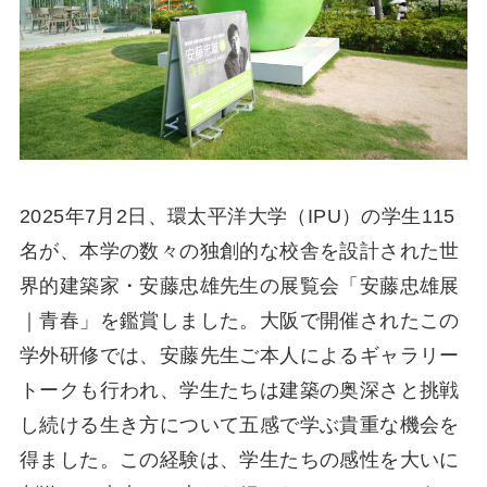
2025年7月2日、環太平洋大学（IPU）の学生115
名が、本学の数々の独創的な校舎を設計された世
界的建築家・安藤忠雄先生の展覧会「安藤忠雄展
｜青春」を鑑賞しました。大阪で開催されたこの
学外研修では、安藤先生ご本人によるギャラリー
トークも行われ、学生たちは建築の奥深さと挑戦
し続ける生き方について五感で学ぶ貴重な機会を
得ました。この経験は、学生たちの感性を大いに