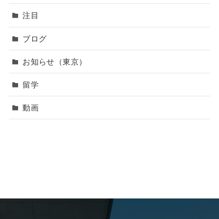
注目
ブログ
お知らせ（東京）
留学
動画