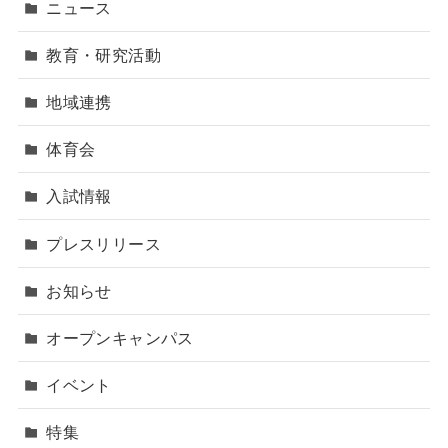
ニュース
教育・研究活動
地域連携
体育会
入試情報
プレスリリース
お知らせ
オープンキャンパス
イベント
特集