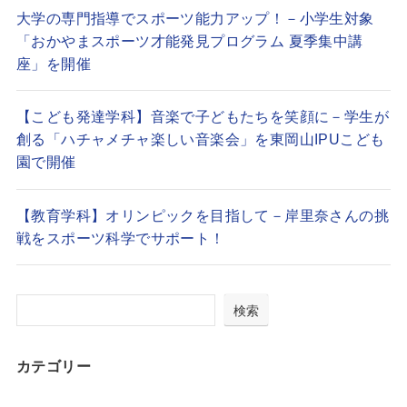
大学の専門指導でスポーツ能力アップ！－小学生対象
「おかやまスポーツ才能発見プログラム 夏季集中講
座」を開催
【こども発達学科】音楽で子どもたちを笑顔に－学生が
創る「ハチャメチャ楽しい音楽会」を東岡山IPUこども
園で開催
【教育学科】オリンピックを目指して－岸里奈さんの挑
戦をスポーツ科学でサポート！
検索
カテゴリー