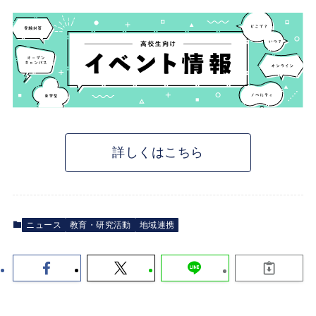
詳しくはこちら
ニュース
教育・研究活動
地域連携