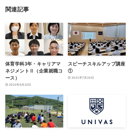
関連記事
体育学科3年・キャリアマ
スピーチスキルアップ講座
ネジメントⅡ（企業就職コ
①
ース）
2021年7月24日
2021年6月22日