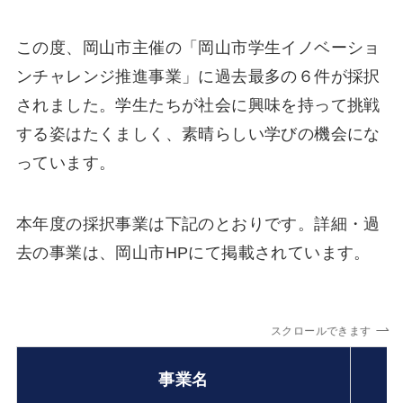
この度、岡山市主催の「岡山市学生イノベーショ
ンチャレンジ推進事業」に過去最多の６件が採択
されました。学生たちが社会に興味を持って挑戦
する姿はたくましく、素晴らしい学びの機会にな
っています。
本年度の採択事業は下記のとおりです。詳細・過
去の事業は、岡山市HPにて掲載されています。
スクロールできます
事業名