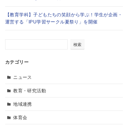
【教育学科】子どもたちの笑顔から学ぶ！学生が企画・
運営する「IPU学習サークル夏祭り」を開催
検索
カテゴリー
ニュース
教育・研究活動
地域連携
体育会