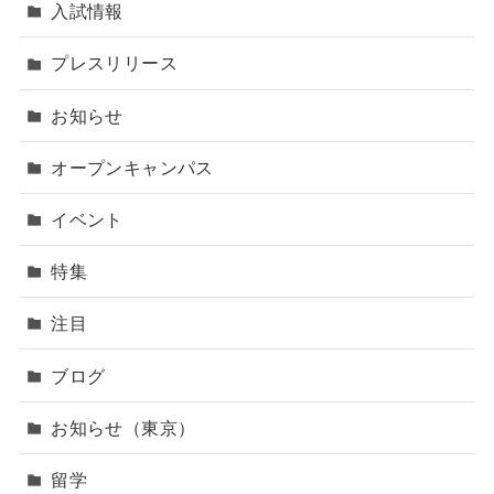
入試情報
プレスリリース
お知らせ
オープンキャンパス
イベント
特集
注目
ブログ
お知らせ（東京）
留学