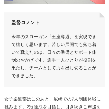
監督コメント
今年のスローガン『王座奪還』を実現でき
て嬉しく思います。苦しい展開でも落ち着
いて戦えたのは、日々の準備とサポート体
制のおかげです。選手一人ひとりが役割を
果たし、チームとして力を出し切ることが
できました。
女子柔道部はこのあと、尼崎での7人制団体戦に
挑みます。2冠達成を目指し、引き続きご声援を