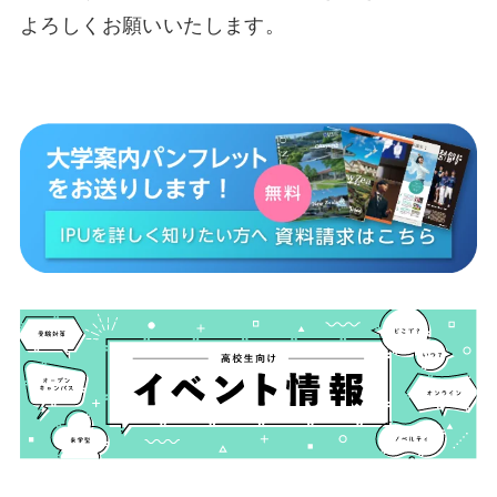
よろしくお願いいたします。