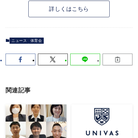
詳しくはこちら
ニュース
体育会
関連記事