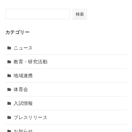
検索
カテゴリー
ニュース
教育・研究活動
地域連携
体育会
入試情報
プレスリリース
お知らせ