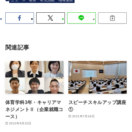
関連記事
体育学科3年・キャリアマ
スピーチスキルアップ講座
ネジメントⅡ（企業就職コ
①
ース）
2021年7月24日
2021年6月22日