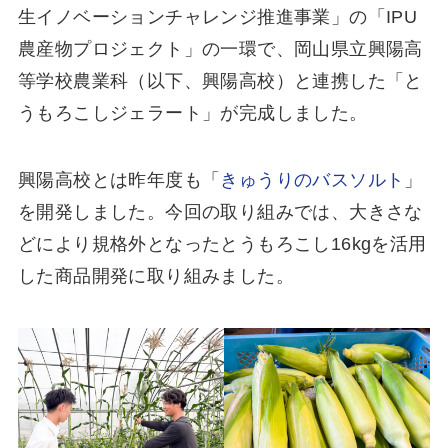
生イノベーションチャレンジ推進事業」の「IPU
農産物プロジェクト」の一環で、岡山県立興陽高
等学校農業科（以下、興陽高校）と連携した「と
うもろこしジェラート」が完成しました。
興陽高校とは昨年度も「
きゅうりのバスソルト
」
を開発しました。今回の取り組みでは、大きさな
どにより規格外となったとうもろこし16kgを活用
した商品開発に取り組みました。