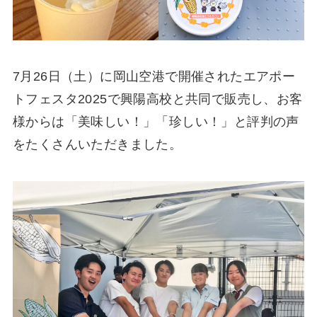
7月26日（土）に岡山空港で開催されたエアポー
トフェスタ2025で興陽高校と共同で販売し、お客
様からは「美味しい！」「珍しい！」と評判の声
をたくさんいただきました。