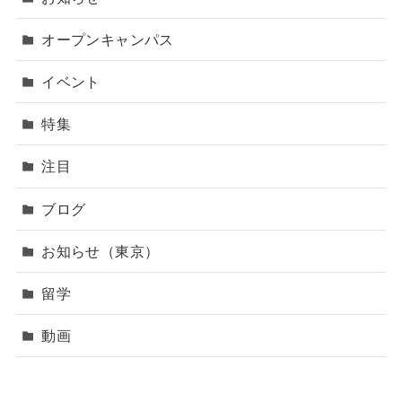
オープンキャンパス
イベント
特集
注目
ブログ
お知らせ（東京）
留学
動画