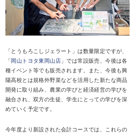
「とうもろこしジェラート」は数量限定ですが、
「
岡山トヨタ東岡山店
」では常設販売、今後は各
種イベント等でも販売されます。また、今後も興
陽高校とは規格外野菜などを活用した新たな商品
開発に取り組み、農業の学びと経済経営の学びを
融合され、双方の生徒、学生にとっての学びを深
めていく予定です。
今年度より新設された会計コースでは、これらの