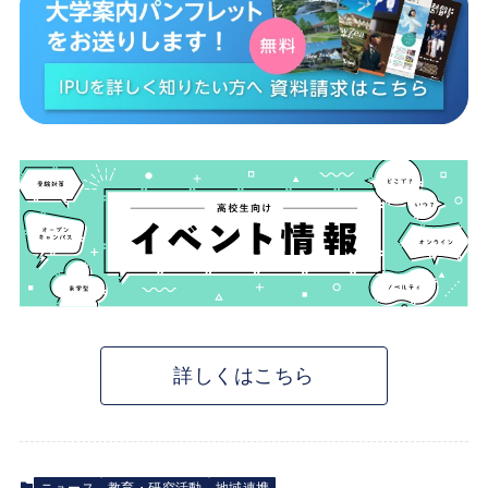
詳しくはこちら
ニュース
教育・研究活動
地域連携