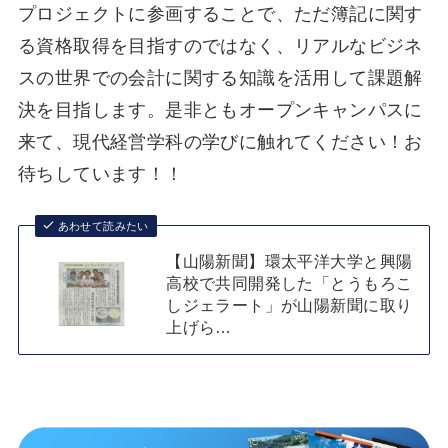
プロジェクトに参画することで、ただ簿記に関す
る資格取得を目指すのではなく、リアルなビジネ
スの世界での会計に関する知識を活用して課題解
決を目指します。是非ともオープンキャンパスに
来て、現代経営学科の学びに触れてください！お
待ちしています！！
あわせて読みたい
【山陽新聞】環太平洋大学と興陽
高校で共同開発した「とうもろこ
しジェラート」が山陽新聞に取り
上げら…