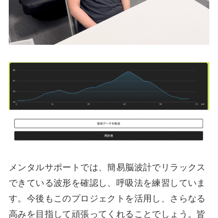
メンタルサポートでは、簡易脳波計でリラックス
できている波形を確認し、呼吸法を練習していま
す。今後もこのプロジェクトを活用し、さらなる
高みを目指して頑張ってくれることでしょう。皆