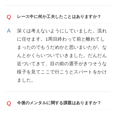
レース中に何か工夫したことはありますか？
深くは考えないようにしていました。流れ
に任せます。1周目終わって前と離れてし
まったのでもうだめかと思いまいたが、な
んとかくらいついていきました。だんだん
近づいてきて、目の前の選手がきつそうな
様子を見てここで行こうとスパートをかけ
ました。
今後のメンタルに関する課題はありますか？