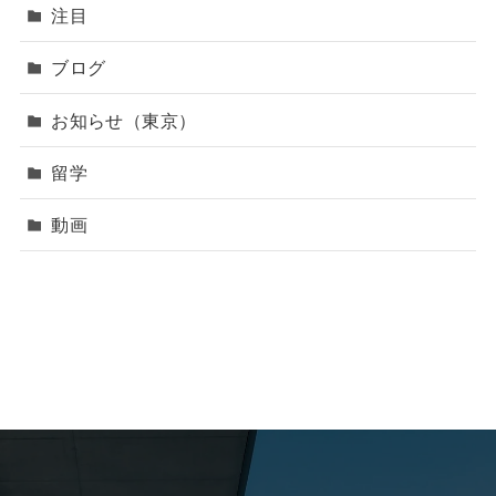
注目
ブログ
お知らせ（東京）
留学
動画