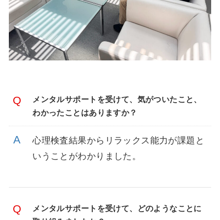
メンタルサポートを受けて、気がついたこと、
わかったことはありますか？
心理検査結果からリラックス能力が課題と
いうことがわかりました。
メンタルサポートを受けて、どのようなことに