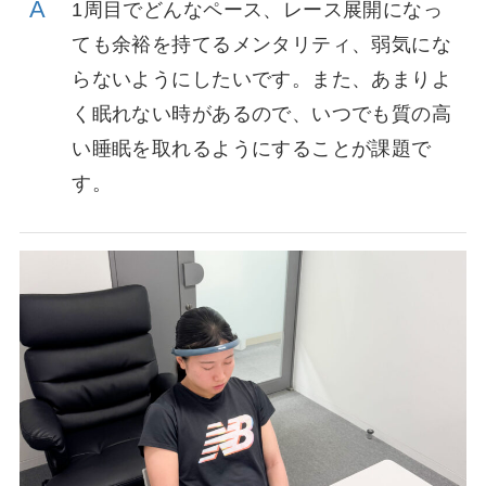
1周目でどんなペース、レース展開になっ
ても余裕を持てるメンタリティ、弱気にな
らないようにしたいです。また、あまりよ
く眠れない時があるので、いつでも質の高
い睡眠を取れるようにすることが課題で
す。