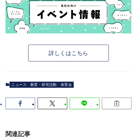
詳しくはこちら
ニュース
教育・研究活動
体育会
関連記事