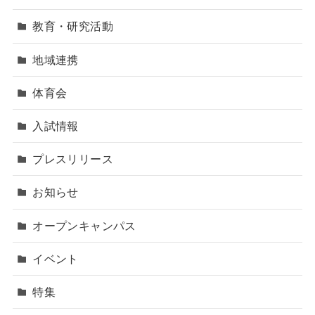
教育・研究活動
地域連携
体育会
入試情報
プレスリリース
お知らせ
オープンキャンパス
イベント
特集