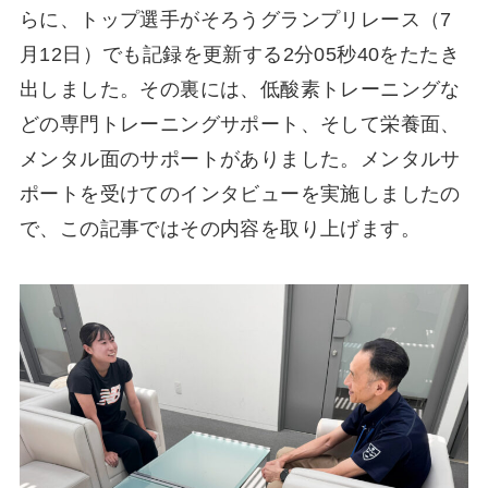
らに、トップ選手がそろうグランプリレース（7
月12日）でも記録を更新する2分05秒40をたたき
出しました。その裏には、低酸素トレーニングな
どの専門トレーニングサポート、そして栄養面、
メンタル面のサポートがありました。メンタルサ
ポートを受けてのインタビューを実施しましたの
で、この記事ではその内容を取り上げます。