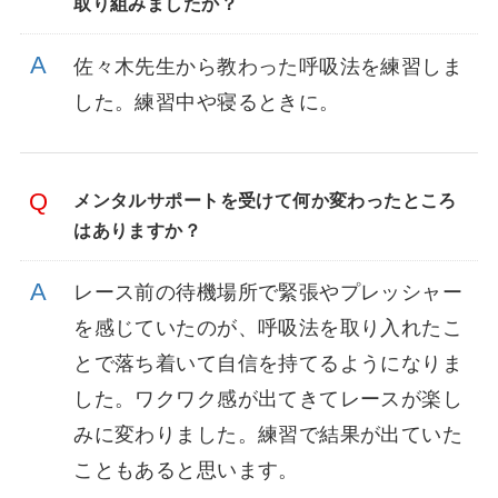
取り組みましたか？
佐々木先生から教わった呼吸法を練習しま
した。練習中や寝るときに。
メンタルサポートを受けて何か変わったところ
はありますか？
レース前の待機場所で緊張やプレッシャー
を感じていたのが、呼吸法を取り入れたこ
とで落ち着いて自信を持てるようになりま
した。ワクワク感が出てきてレースが楽し
みに変わりました。練習で結果が出ていた
こともあると思います。