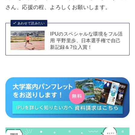
さん、応援の程、よろしくお願いします。
あわせて読みたい
IPUのスペシャルな環境をフル活
用 平野里歩、日本選手権で自己
新記録＆7位入賞！