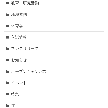
教育・研究活動
地域連携
体育会
入試情報
プレスリリース
お知らせ
オープンキャンパス
イベント
特集
注目