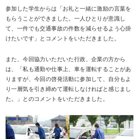
参加した学生からは「お礼と一緒に激励の言葉を
もらうことができました。一人ひとりが意識し
て、一件でも交通事故の件数を減らせるよう心掛
けたいです」とコメントをいただきました。
また、今回協力いただいた行政、企業の方から
は、「私も通勤や仕事上、車を運転することがあ
りますが、今回の啓発活動に参加して、自分もよ
り一層気を引き締めて運転しなければと感じまし
た。」とのコメントをいただきました。