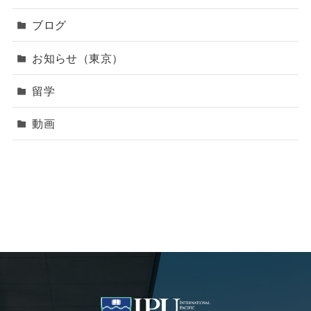
ブログ
お知らせ（東京）
留学
動画