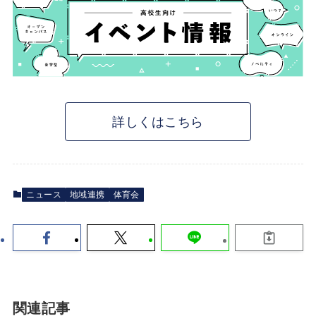
詳しくはこちら
ニュース
地域連携
体育会
関連記事