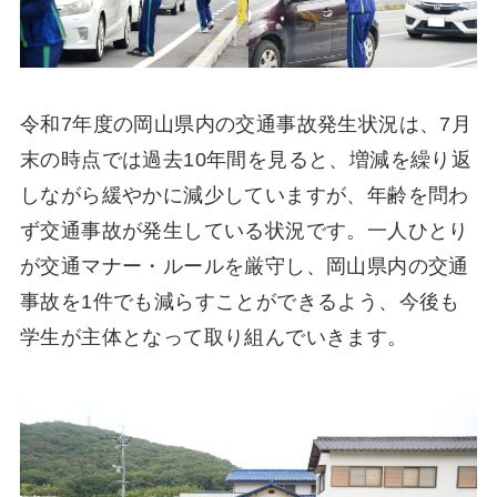
令和7年度の岡山県内の交通事故発生状況は、7月
末の時点では過去10年間を見ると、増減を繰り返
しながら緩やかに減少していますが、年齢を問わ
ず交通事故が発生している状況です。一人ひとり
が交通マナー・ルールを厳守し、岡山県内の交通
事故を1件でも減らすことができるよう、今後も
学生が主体となって取り組んでいきます。