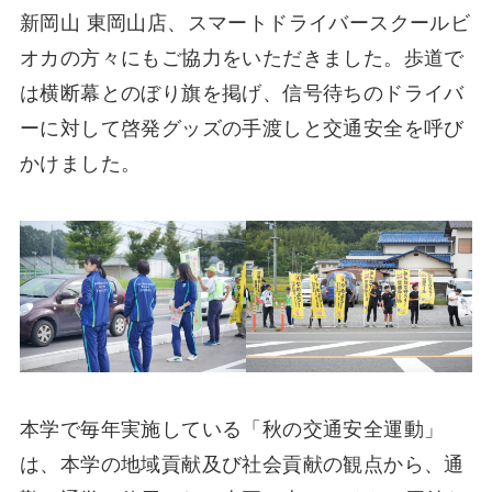
新岡山 東岡山店、スマートドライバースクールビ
オカの方々にもご協力をいただきました。歩道で
は横断幕とのぼり旗を掲げ、信号待ちのドライバ
ーに対して啓発グッズの手渡しと交通安全を呼び
かけました。
本学で毎年実施している「秋の交通安全運動」
は、本学の地域貢献及び社会貢献の観点から、通